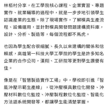
林栢村分享，在工學院核心課程、企業實習、專題
實作、就業輔導的過程中，就是一步步地引領學生
認識產業的生態。除了現場實作，了解模具生產流
程、設備運用，並針對模具開發問題建構資料庫，
設計、分析、製造等，每個流程都不馬虎。
也因為學生配合很細膩、長久以來建構的關係和信
賴感，高雄第一科技大學工學院的學生是許多知名
企業的合作公司，漢翔、工研院等更對學生讚譽有
佳。
像是在「智慧製造實作工場」中，學校即引進「智
能沖壓示範生產線」，從沖壓模具數位化開發、沖
壓材料數位化監控、沖壓製程數位化監控、智能化
方法語系統開發等，都讓學生能清楚掌握。