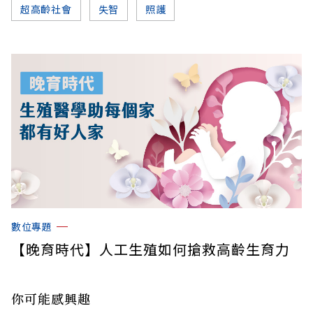
超高齡社會
失智
照護
數位專題
【晚育時代】人工生殖如何搶救高齡生育力
你可能感興趣