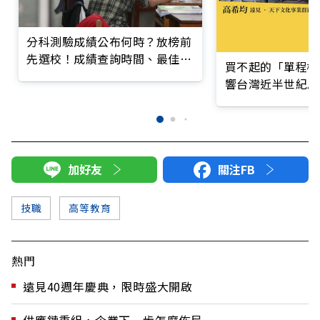
分科測驗成績公布何時？放榜前
先選校！成績查詢時間、最佳大
買不起的「單程機
學排行一次看
響台灣近半世紀思
加好友
關注FB
技職
高等教育
熱門
遠見40週年慶典，限時盛大開啟
供應鏈重組，企業下一步怎麼佈局