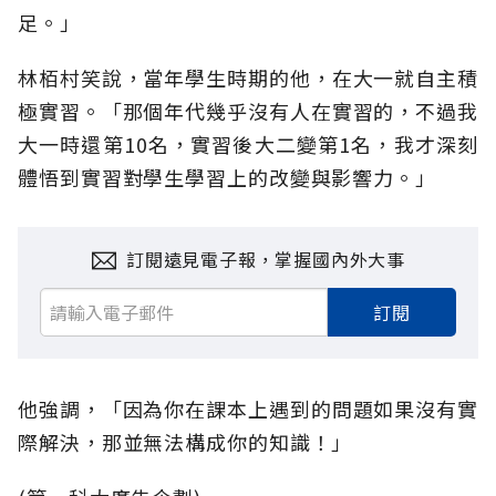
足。」
林栢村笑說，當年學生時期的他，在大一就自主積
極實習。「那個年代幾乎沒有人在實習的，不過我
大一時還第10名，實習後大二變第1名，我才深刻
體悟到實習對學生學習上的改變與影響力。」
訂閱遠見電子報，掌握國內外大事
訂閱
他強調，「因為你在課本上遇到的問題如果沒有實
際解決，那並無法構成你的知識！」