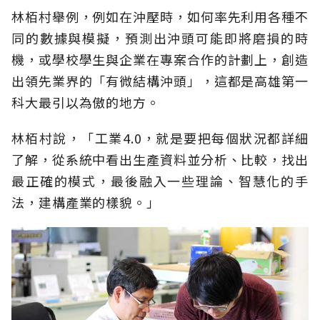
林栢村舉例，例如在沖壓時，如何率先利用各種不
同的數據與模擬，預測出沖頭可能即將磨損的時
機，或學校學生與企業在專案合作的計劃上，創造
出領先業界的「有微結構沖頭」，這都是高雄第一
科大最引以為傲的地方。
林栢村說，「工業4.0，就是要把每個狀況都詳細
了解，從系統中看出生產資料並分析、比較，找出
最正確的模式，最後融入一些理論、智慧化的手
法，建構產業的樣貌。」