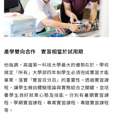
產學雙向合作 實習相當於試用期
他強調，高雄第一科技大學最大的優勢在於，學校
規定「所有」大學部四年制學生必須完成實習才能
畢業，落實「實習百分百」的重要性。透過實習課
程，讓學生親自體驗理論與實務結合之關鍵，並培
養學生良好就業心態及技能。分別有暑期實習課
程、學期實習課程、專案實習課程、專題實習課程
等。