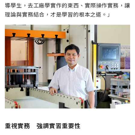
導學生，去工廠學實作的東西、實際操作實務，讓
理論與實務結合，才是學習的根本之道。」
重視實務 強調實習重要性