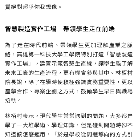
質絕對超乎你我想像。
智慧製造實作工場 帶領學生走在前端
為了走在時代前端、帶領學生更加理解產業之脈
絡，高雄第一科技大學工學院特別打造「智慧製造
實作工場」，建置示範智慧生產線，讓學生能了解
未來工廠的生產流程，更有機會參與其中。林栢村
院長說，除了在學時便積極強調實務重要性，更以
產學合作、專案企劃之方式，鼓勵學生早日與職場
接軌。
林栢村表示，現代學生常常遇到的問題，大多都是
學了一大堆學術、學理知識，但是碰到問題時卻不
知道該怎麼運用，「於是學校從問題導向的方式引