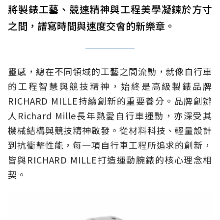
將製錶工藝、競速精神與工程美學凝鍊於方寸
之間，譜寫時間與速度交會的新樂章。
靈感，總在不同領域的工藝之間流動，就像自行車
的工程智慧與競技精神，始終是高級製錶品牌
RICHARD MILLE持續創新的重要養分。品牌創辦
人Richard Mille長年熱愛自行車運動，亦深受其
機械結構與競技精神啟發。從材料科技、輕量設計
到抗衝擊性能，每一項自行車工程所追求的創新，
皆與RICHARD MILLE打造運動腕錶的核心理念相
契。