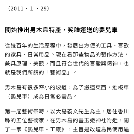
（2011‧１‧29）
開始推出男木島特產，笑臉運送的嬰兒車
從幾百年的生活歷程中，發展出方便的工具、喜歡
的家具、日常用品。現在看那些物品的製作方法，
兼具原理、美觀，而且符合世代的喜愛與精神，也
就是我們所謂的「藝術品」。
男木島有很多窄小的坡道，為了搬運東西，推板車
（嬰兒車）成為日常必需品。
第一屆藝術祭時，以大島義文先生為主，居住香川
縣的五位藝術家，在男木島的豐玉姬神社附近，開
了一家《嬰兒車‧工廠》，主旨是改造島民使用過