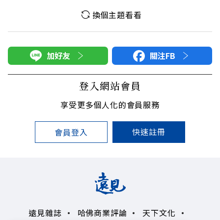
換個主題看看
加好友
關注FB
登入網站會員
享受更多個人化的會員服務
快速註冊
會員登入
遠見雜誌
哈佛商業評論
天下文化