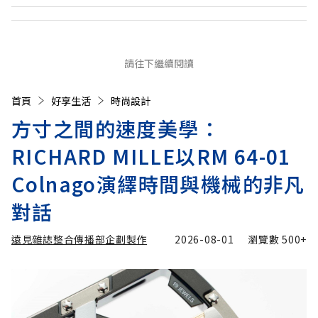
請往下繼續閱讀
首頁
好享生活
時尚設計
方寸之間的速度美學：
RICHARD MILLE以RM 64-01
Colnago演繹時間與機械的非凡
對話
遠見雜誌整合傳播部企劃製作
2026-08-01
瀏覽數
500+