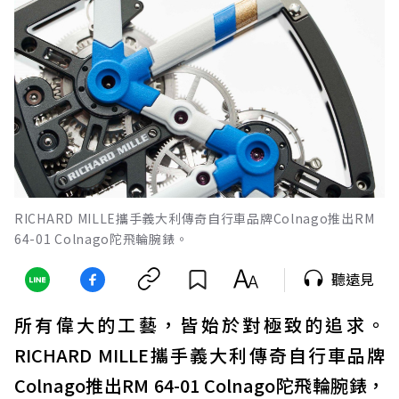
RICHARD MILLE攜手義大利傳奇自行車品牌Colnago推出RM
64-01 Colnago陀飛輪腕錶。
聽遠見
所有偉大的工藝，皆始於對極致的追求。
RICHARD MILLE攜手義大利傳奇自行車品牌
Colnago推出RM 64-01 Colnago陀飛輪腕錶，