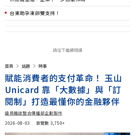
台東助孕凍卵雙支持！
請往下繼續閱讀
首頁
話題
時事
賦能消費者的支付革命！ 玉山
Unicard 靠「大數據」與「訂
閱制」打造最懂你的金融夥伴
遠見雜誌整合傳播部企劃製作
2026-08-03
瀏覽數
3,750+