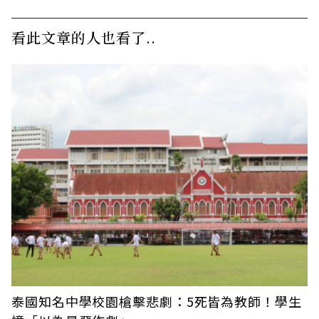
看此文章的人也看了..
泰國知名中學校園槍擊悲劇：5死皆為教師！學生