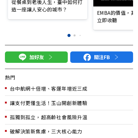
從餐桌到老後人生，臺中如何打
造一座讓人安心的城市？
EMBA的價值，
立即收聽
加好友
關注FB
熱門
台中航網十倍增、客運年增近三成
讓支付更懂生活！玉山開創新體驗
孤獨到孤立，超高齡社會風險升溫
破解決策新焦慮，三大核心能力