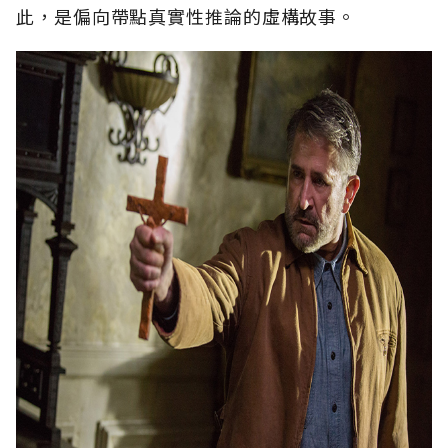
此，是偏向帶點真實性推論的虛構故事。