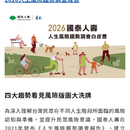
四大趨勢看見風險版圖大洗牌
為深入理解台灣民眾在不同人生階段所面臨的風險
認知與準備，並提升民眾風險意識，國泰人壽在
2021年發布《人生風險趨勢調查報告》，建立