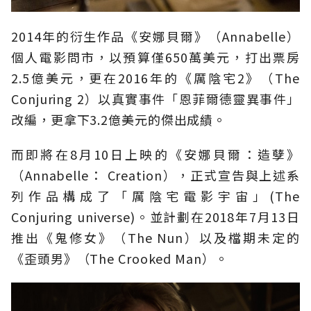
2014年的衍生作品《安娜貝爾》（Annabelle）
個人電影問市，以預算僅650萬美元，打出票房
2.5億美元，更在2016年的《厲陰宅2》（The
Conjuring 2）以真實事件「恩菲爾德靈異事件」
改編，更拿下3.2億美元的傑出成績。
而即將在8月10日上映的《安娜貝爾：造孽》
（Annabelle： Creation），正式宣告與上述系
列作品構成了「厲陰宅電影宇宙」(The
Conjuring universe)。並計劃在2018年7月13日
推出《鬼修女》（The Nun）以及檔期未定的
《歪頭男》（The Crooked Man）。