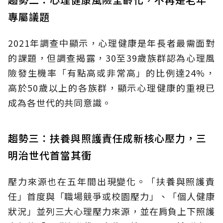
專屬議題
2021年調查中顯示，心理健康是年長者最需面對
的課題，但調查揭露，30至39歲族群認為心理風
險發生機率「有點高或非常高」的比例達24%，
高於50歲以上的各族群，顯示心理健康的重視已
成為各世代的共同意識。
趨勢三：扶養與照護責任成新核心壓力，三
明治世代首當其衝
壓力來源也在五年間出現變化。「扶養與照護責
任」首度與「職場競爭或校園壓力」、「個人健康
狀況」並列三大心理壓力來源，並在肩負上下照護