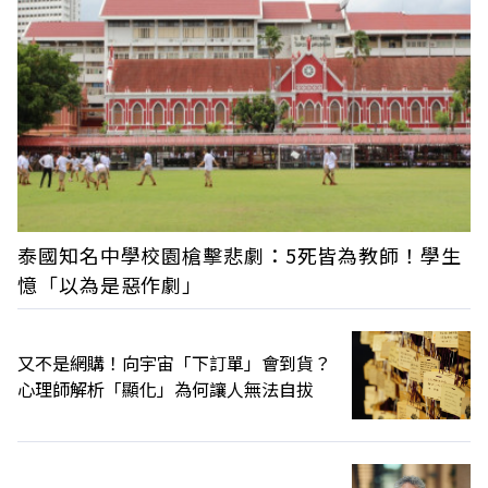
泰國知名中學校園槍擊悲劇：5死皆為教師！學生
憶「以為是惡作劇」
又不是網購！向宇宙「下訂單」會到貨？
心理師解析「顯化」為何讓人無法自拔