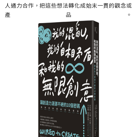
人通力合作，把這些想法轉化成始末一貫的觀念或
產品。