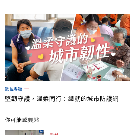
數位專題
堅韌守護，溫柔同行：織就的城市防護網
你可能感興趣
話題