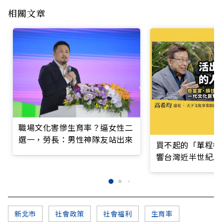
相關文章
職場文化害慘生育率？逼女性二
選一，勞長：男性神隊友站出來
買不起的「單程機
響台灣近半世紀思
新北市
社會政策
社會福利
生育率