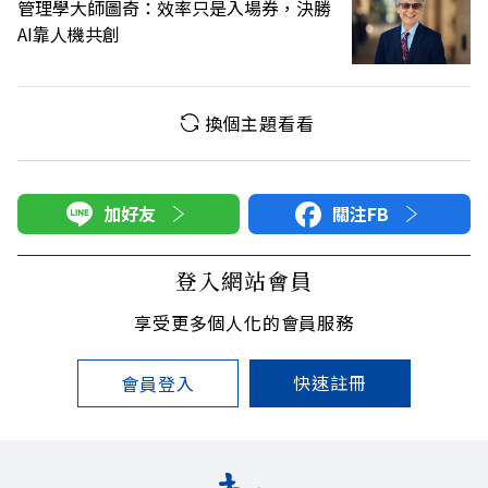
管理學大師圖奇：效率只是入場券，決勝
AI靠人機共創
換個主題看看
加好友
關注FB
登入網站會員
享受更多個人化的會員服務
快速註冊
會員登入