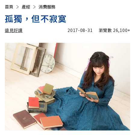
首頁
產經
消費服務
孤獨，但不寂寞
遠見好讀
2017-08-31
瀏覽數
26,100+