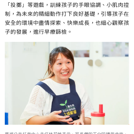
「投擲」等遊戲，訓練孩子的手眼協調、小肌肉控
制，為未來的精細動作打下良好基礎，引導孩子在
安全的環境中盡情探索、快樂成長，也細心觀察孩
子的發展，進行早療篩檢。