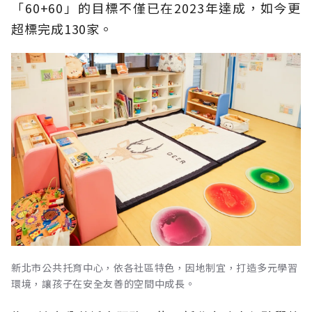
「60+60」的目標不僅已在2023年達成，如今更
超標完成130家。
新北市公共托育中心，依各社區特色，因地制宜，打造多元學習
環境，讓孩子在安全友善的空間中成長。