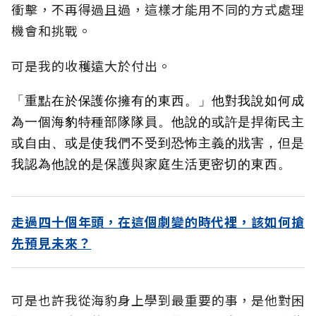
衝擊，不再得過且過，這樣才能用不同的方式處理
機會和挑戰。
可是我的收穫遠大於付出。
「重點在於保護你擁有的東西。」他對我說如何成
為一個海豹特種部隊隊員。他說的或許是捍衛民主
或自由、或是使我們不受到恐怖主義的戕害，但是
我認為他說的是保護與家庭生活更密切的東西。
走過四十個年頭，在這個劇變的時代裡，該如何搶
先預見未來？
可是也許我從海豹身上學到最重要的事，是他對困