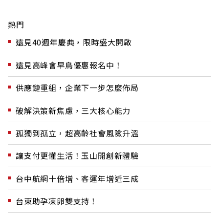
熱門
遠見40週年慶典，限時盛大開啟
遠見高峰會早鳥優惠報名中！
供應鏈重組，企業下一步怎麼佈局
破解決策新焦慮，三大核心能力
孤獨到孤立，超高齡社會風險升溫
讓支付更懂生活！玉山開創新體驗
台中航網十倍增、客運年增近三成
台東助孕凍卵雙支持！