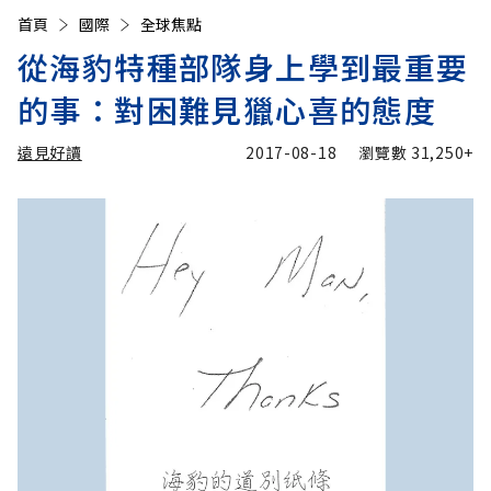
首頁
國際
全球焦點
從海豹特種部隊身上學到最重要
的事：對困難見獵心喜的態度
遠見好讀
2017-08-18
瀏覽數
31,250+