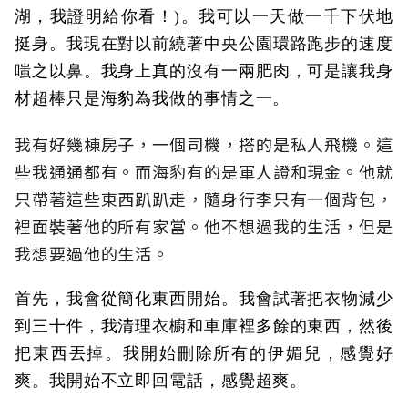
湖，我證明給你看！)。我可以一天做一千下伏地
挺身。我現在對以前繞著中央公園環路跑步的速度
嗤之以鼻。我身上真的沒有一兩肥肉，可是讓我身
材超棒只是海豹為我做的事情之一。
我有好幾棟房子，一個司機，搭的是私人飛機。這
些我通通都有。而海豹有的是軍人證和現金。他就
只帶著這些東西趴趴走，隨身行李只有一個背包，
裡面裝著他的所有家當。他不想過我的生活，但是
我想要過他的生活。
首先，我會從簡化東西開始。我會試著把衣物減少
到三十件，我清理衣櫥和車庫裡多餘的東西，然後
把東西丟掉。我開始刪除所有的伊媚兒，感覺好
爽。我開始不立即回電話，感覺超爽。