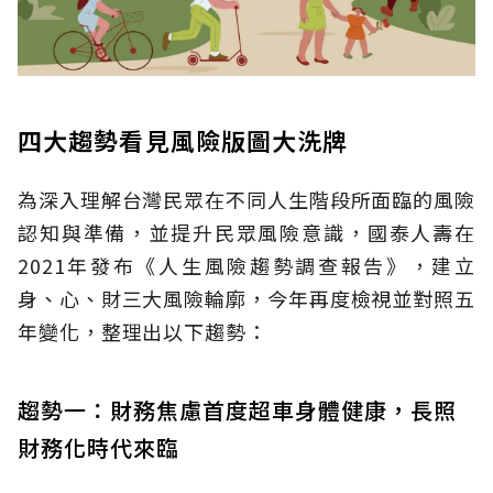
四大趨勢看見風險版圖大洗牌
為深入理解台灣民眾在不同人生階段所面臨的風險
認知與準備，並提升民眾風險意識，國泰人壽在
2021年發布《人生風險趨勢調查報告》，建立
身、心、財三大風險輪廓，今年再度檢視並對照五
年變化，整理出以下趨勢：
趨勢一：財務焦慮首度超車身體健康，長照
財務化時代來臨