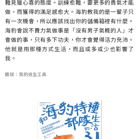
難見獵心喜的態度。訓練愈難，要更多的勇氣才能
做，而獲得的滿足感愈大。海豹教我的是一輩子只
有一次機會，所以應該找出你的儲備箱裡有什麼。
海豹會說不費力氣做事是「沒有男子氣概的人」才
會做的事，只有多下功夫，你才會覺得活力充沛。
他就是用那種方式生活，而且或多或少也影響了
我。
圖說：我的逃生工具