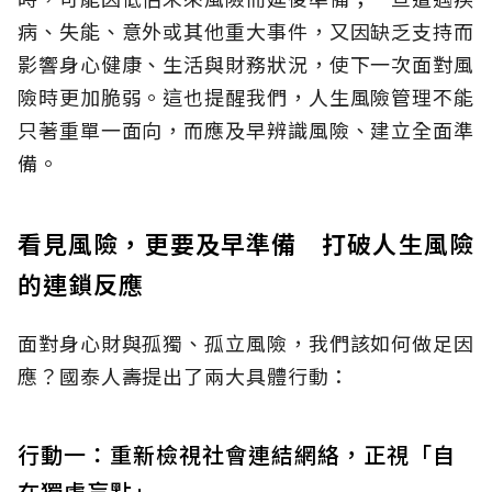
病、失能、意外或其他重大事件，又因缺乏支持而
影響身心健康、生活與財務狀況，使下一次面對風
險時更加脆弱。這也提醒我們，人生風險管理不能
只著重單一面向，而應及早辨識風險、建立全面準
備。
看見風險，更要及早準備 打破人生風險
的連鎖反應
面對身心財與孤獨、孤立風險，我們該如何做足因
應？國泰人壽提出了兩大具體行動：
行動一：重新檢視社會連結網絡，正視「自
在獨處盲點」