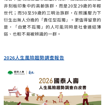
非刻板印象中的高齡族群，而是20至29歲的年輕
世代；而50至59歲的三明治族群，在照護壓力下
衍生出無人分擔的「責任型孤獨」。更值得留意的
是，「自覺不孤獨」的人可能同時是社會連結薄
弱、也較不易被辨識的一群。
2026人生風險趨勢調查報告