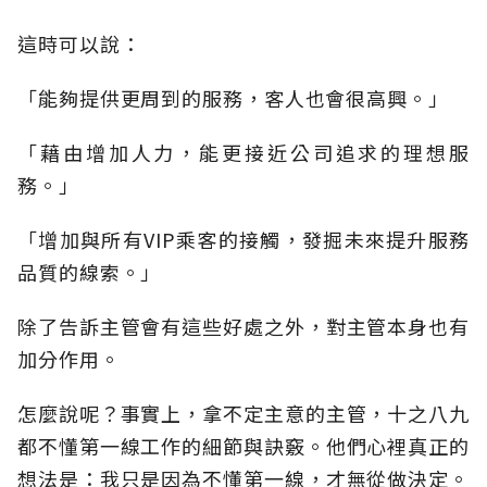
這時可以說：
「能夠提供更周到的服務，客人也會很高興。」
「藉由增加人力，能更接近公司追求的理想服
務。」
「增加與所有VIP乘客的接觸，發掘未來提升服務
品質的線索。」
除了告訴主管會有這些好處之外，對主管本身也有
加分作用。
怎麼說呢？事實上，拿不定主意的主管，十之八九
都不懂第一線工作的細節與訣竅。他們心裡真正的
想法是：我只是因為不懂第一線，才無從做決定。