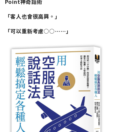
Point神奇話術
「客人也會很高興。」
「可以重新考慮○○……」