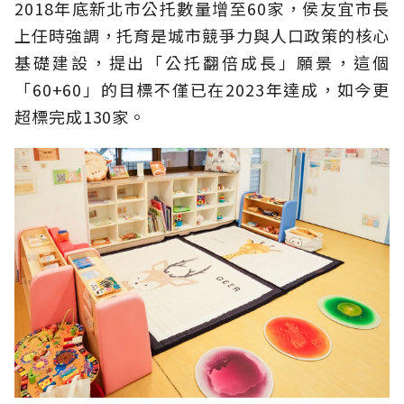
2018年底新北市公托數量增至60家，侯友宜市長
上任時強調，托育是城市競爭力與人口政策的核心
基礎建設，提出「公托翻倍成長」願景，這個
「60+60」的目標不僅已在2023年達成，如今更
超標完成130家。