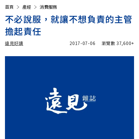
首頁
產經
消費服務
不必說服，就讓不想負責的主管
擔起責任
遠見好讀
2017-07-06
瀏覽數
37,600+