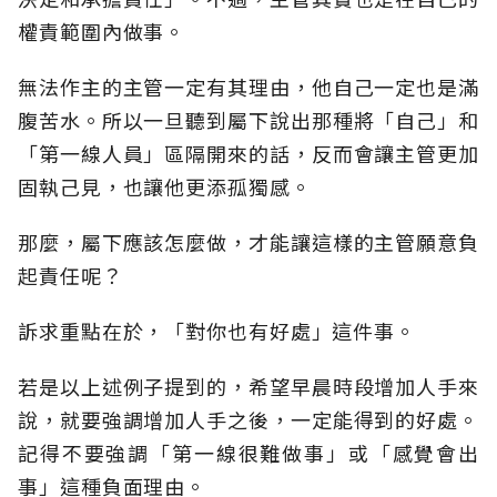
權責範圍內做事。
無法作主的主管一定有其理由，他自己一定也是滿
腹苦水。所以一旦聽到屬下說出那種將「自己」和
「第一線人員」區隔開來的話，反而會讓主管更加
固執己見，也讓他更添孤獨感。
那麼，屬下應該怎麼做，才能讓這樣的主管願意負
起責任呢？
訴求重點在於，「對你也有好處」這件事。
若是以上述例子提到的，希望早晨時段增加人手來
說，就要強調增加人手之後，一定能得到的好處。
記得不要強調「第一線很難做事」或「感覺會出
事」這種負面理由。