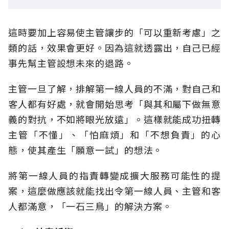
這時要加上容易使主管讓步的「可以重新考慮」之
類的話，效果會更好。因為這就透露出，自己已經
事先幫主管設想未來的退路。
主管一旦了解，排解第一線人員的不滿，對自己和
客人都有好處，就會開始思考「與其和屬下做無意
義的對抗，不如將眼光放遠」。這樣就能成功扭轉
主管「不懂」、「怕麻煩」和「不想負責」的心
態，使其產生「願意一試」的想法。
將第一線人員的指責轉變成擴大服務可能性的提
案，這麼做應該就能找出令第一線人員、主管和客
人都滿意，「一石三鳥」的解決方案。