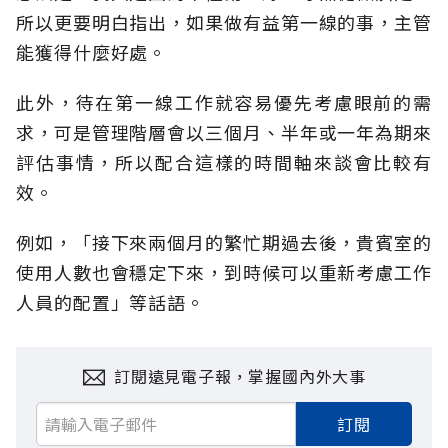
所以更要明白指出，如果做有益第一線的事，主管
能獲得什麼好處。
此外，待在第一線工作就容易優先考慮眼前的需
求，可是管理階層會以三個月、半年或一年為期來
評估事情，所以配合這樣的時間軸來談會比較有
效。
例如，「接下來兩個月的繁忙期過去後，貴賓室的
使用人數也會穩定下來，到時候可以重新考慮工作
人員的配置」等話語。
訂閱遠見電子報，掌握國內外大事
訂閱