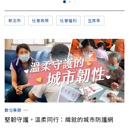
新北市
社會政策
社會福利
生育率
數位專題
堅韌守護，溫柔同行：織就的城市防護網