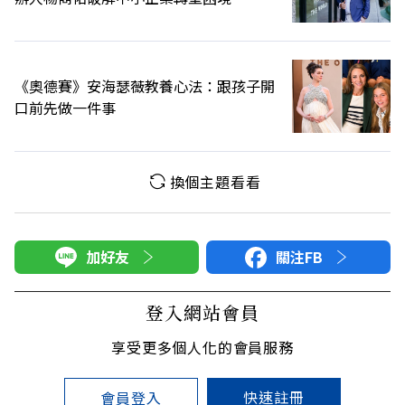
《奧德賽》安海瑟薇教養心法：跟孩子開
口前先做一件事
換個主題看看
加好友
關注FB
登入網站會員
享受更多個人化的會員服務
快速註冊
會員登入