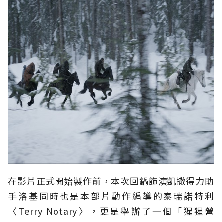
在影片正式開始製作前，本次回鍋飾演凱撒得力助
手洛基同時也是本部片動作編導的泰瑞諾特利
〈Terry Notary〉，更是舉辦了一個「猩猩營