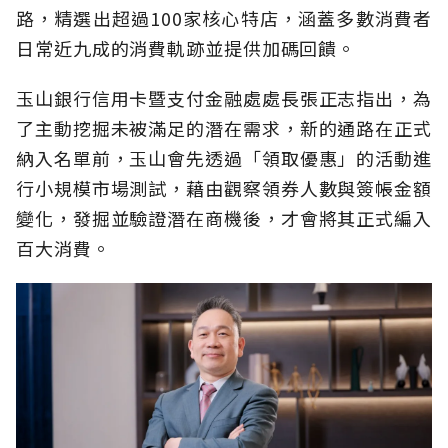
路，精選出超過100家核心特店，涵蓋多數消費者
日常近九成的消費軌跡並提供加碼回饋。
玉山銀行信用卡暨支付金融處處長張正志指出，為
了主動挖掘未被滿足的潛在需求，新的通路在正式
納入名單前，玉山會先透過「領取優惠」的活動進
行小規模市場測試，藉由觀察領券人數與簽帳金額
變化，發掘並驗證潛在商機後，才會將其正式編入
百大消費。