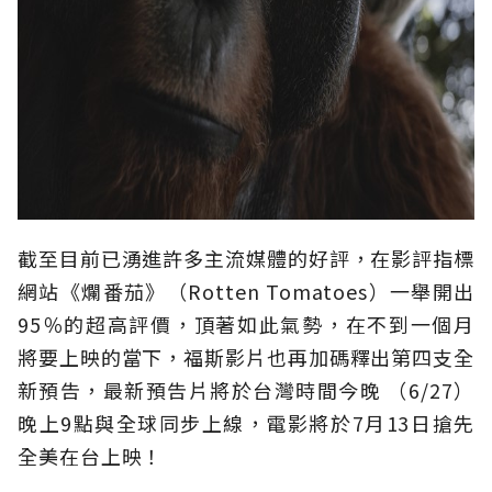
截至目前已湧進許多主流媒體的好評，在影評指標
網站《爛番茄》（Rotten Tomatoes）一舉開出
95％的超高評價，頂著如此氣勢，在不到一個月
將要上映的當下，福斯影片也再加碼釋出第四支全
新預告，最新預告片將於台灣時間今晚 （6/27）
晚上9點與全球同步上線，電影將於7月13日搶先
全美在台上映！