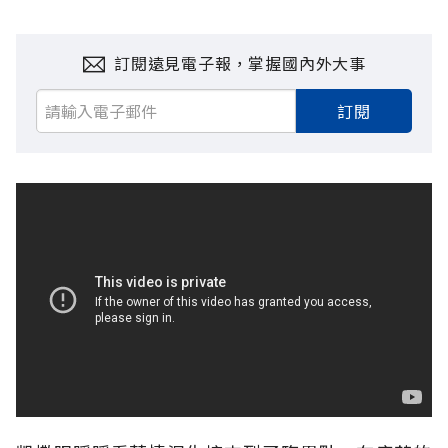
訂閱遠見電子報，掌握國內外大事
訂閱