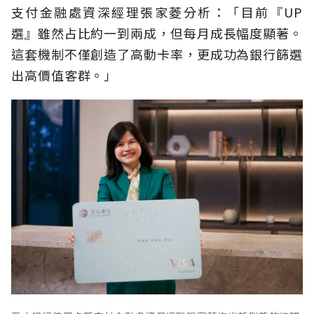
支付金融處資深經理張家菱分析：「目前『UP
選』雖然占比約一到兩成，但每月成長幅度顯著。
這套機制不僅創造了高動卡率，更成功為銀行篩選
出高價值客群。」