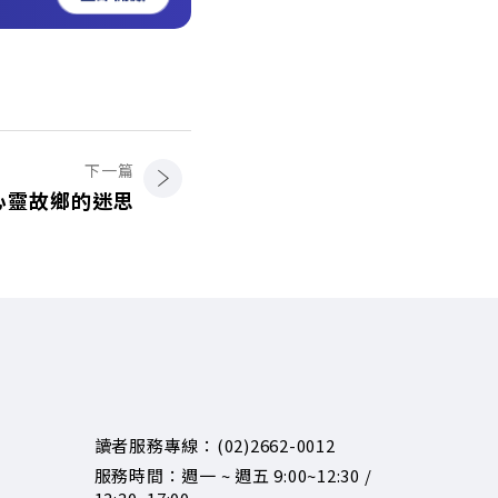
下一篇
心靈故鄉的迷思
讀者服務專線：(02)2662-0012
服務時間：週一 ~ 週五 9:00~12:30 /