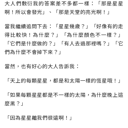
大人們敷衍我的答案差不多都一樣：「那是星星
啊！所以會發光」、「那是天堂的亮光啊！」
當我繼續追問下去：「星星幾歲？」「好像有的走
得比較快！為什麼？」「為什麼顏色不一樣？」
「它們是什麼做的？」「有人去過那裡嗎？」「它
們為什麼不會掉下來？」
當然，也有好心的大人告訴我：
「天上的每顆星星，都是和太陽一樣的恆星哦！」
「如果每顆星星都是不一樣的太陽，為什麼晚上這
麼黑？」
「因為星星離我們很遠啊！」