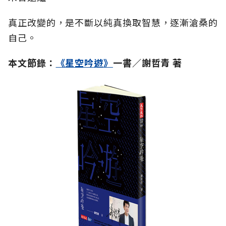
真正改變的，是不斷以純真換取智慧，逐漸滄桑的
自己。
本文節錄：
《星空吟遊》
一書／
謝哲青
著