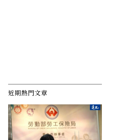
近期熱門文章