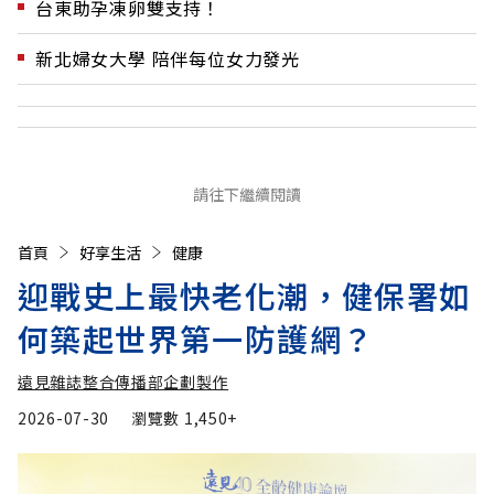
台東助孕凍卵雙支持！
新北婦女大學 陪伴每位女力發光
請往下繼續閱讀
首頁
好享生活
健康
迎戰史上最快老化潮，健保署如
何築起世界第一防護網？
遠見雜誌整合傳播部企劃製作
2026-07-30
瀏覽數
1,450+