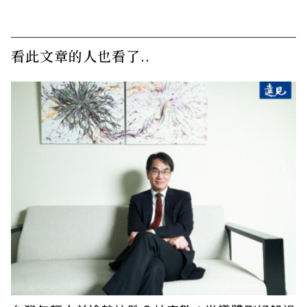
看此文章的人也看了..