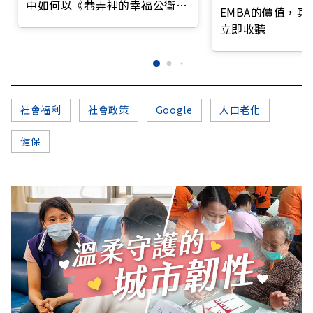
中如何以《巷弄裡的幸福公衛》
EMBA的價值，
打造永續照護城市？
立即收聽
社會福利
社會政策
Google
人口老化
健保