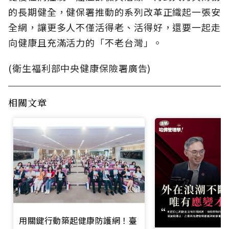
的長期健全，健保署推動的系列改革正織起一張安
全網，讓更多人不僅活得老、活得好，還要一起走
向健康且充滿活力的「不老台灣」。
(衛生福利部中央健康保險署廣告)
相關文章
用關鍵行動築起健康防護網！臺