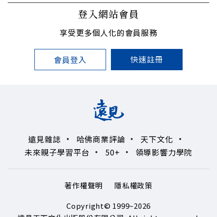
登入網站會員
享受更多個人化的會員服務
快速註冊
會員登入
遠見雜誌
哈佛商業評論
天下文化
未來親子學習平台
50+
領導影響力學院
著作權聲明
隱私權政策
Copyright© 1999~2026