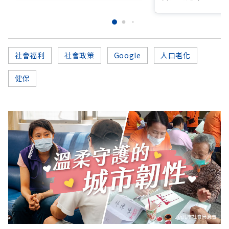
社會福利
社會政策
Google
人口老化
健保