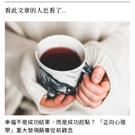
看此文章的人也看了..
幸福不是成功結果，而是成功起點？ 「正向心理
學」重大發現顛覆從前觀念