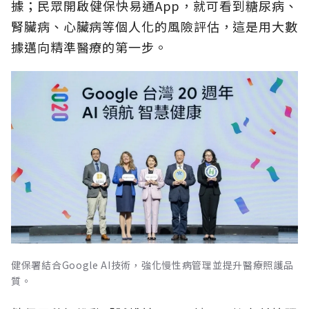
據；民眾開啟健保快易通App，就可看到糖尿病、
腎臟病、心臟病等個人化的風險評估，這是用大數
據邁向精準醫療的第一步。
健保署結合Google AI技術，強化慢性病管理並提升醫療照護品
質。