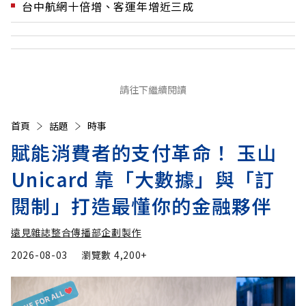
台中航網十倍增、客運年增近三成
請往下繼續閱讀
首頁
話題
時事
賦能消費者的支付革命！ 玉山
Unicard 靠「大數據」與「訂
閱制」打造最懂你的金融夥伴
遠見雜誌整合傳播部企劃製作
2026-08-03
瀏覽數
4,200+