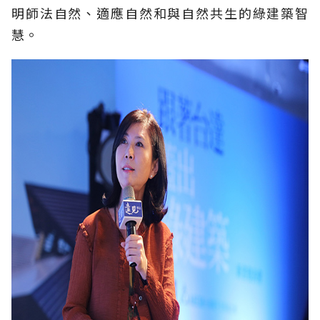
明師法自然、適應自然和與自然共生的綠建築智
慧。