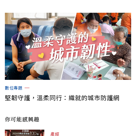
數位專題
堅韌守護，溫柔同行：織就的城市防護網
你可能感興趣
產經