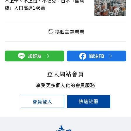
不上學、不上班、不社交：日本「繭居
族」人口高達146萬
換個主題看看
加好友
關注FB
登入網站會員
享受更多個人化的會員服務
快速註冊
會員登入