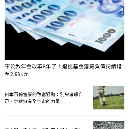
軍公教年金改革8年了！退撫基金潛藏負債持續增
至2.9兆元
日本百億富豪的致富觀點：別只考慮自
己，你就擁有全宇宙的力量