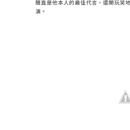
簡直是他本人的最佳代言，還開玩笑
演。