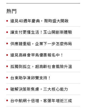
熱門
遠見40週年慶典，限時盛大開啟
讓支付更懂生活！玉山開創新體驗
供應鏈重組，企業下一步怎麼佈局
遠見高峰會早鳥優惠報名中！
孤獨到孤立，超高齡社會風險升溫
台東助孕凍卵雙支持！
破解決策新焦慮，三大核心能力
台中航網十倍增、客運年增近三成