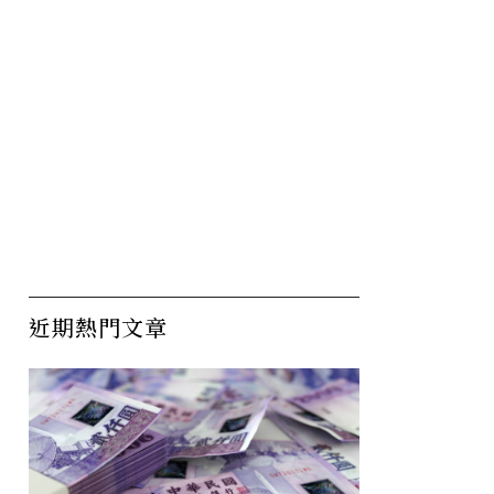
近期熱門文章