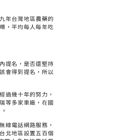
九年台灣地區農藥的
噸，平均每人每年吃
內提名，是否還堅持
該會得到提名，所以
經過幾十年的努力，
瑞等多家車廠，在國
」。
無線電話網路服務，
台北地區設置五百個