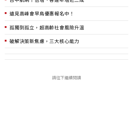
遠見高峰會早鳥優惠報名中！
孤獨到孤立，超高齡社會風險升溫
破解決策新焦慮，三大核心能力
請往下繼續閱讀