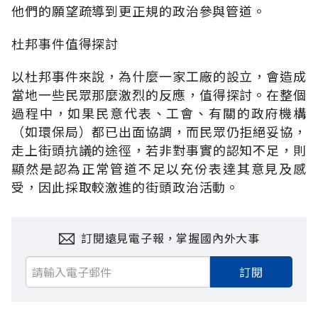
他們的願望疏導到更正規的政治參與管道。
杜邦事件值得探討
以杜邦事件來說，為什麼一家工廠的設立，會造成
當地一些民眾那麼激烈的反應，值得探討。在整個
過程中，如果民意代表、工會、有關的政府機構
（如環保局）都已出面協調，而民眾仍拒絕妥協，
走上街頭抗議的途徑，若非對事實的認知不足，則
顯然是認為正常管道不足以充份表達其意見及感
受，因此採取較激進的街頭政治活動。
訂閱遠見電子報，掌握國內外大事
訂閱