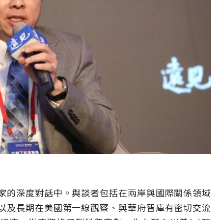
家的深度對話中。與談者包括在兩岸與國際關係領域
以及長期在美國第一線觀察、與華府智庫有密切交流