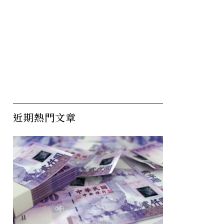
近期熱門文章