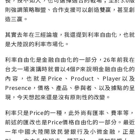
長，技不如人，也可選擇適合的戰場；至於3.0版
則強調策略聯盟、合作支援可以創造雙贏，甚至創
造三贏。
其實去年在三經論壇，我還提到利率自由化，也就
是大陸說的利率市場化。
利率自由化是金融自由化的一部分，26年前我在
台北一場演講時就曾以4個P來說明金融自由化的
內容，也就是Price、Product、Player以及
Presence，價格、產品、參與者、以及據點的呈
現，今天想起來還是沒有原則性的改變。
利率只是Price的一種，此外尚有匯率、費率等，
前述的匯改也是Price價格自由化的一部分。最近
一年中國大陸開放民營銀行及小微金融，正是