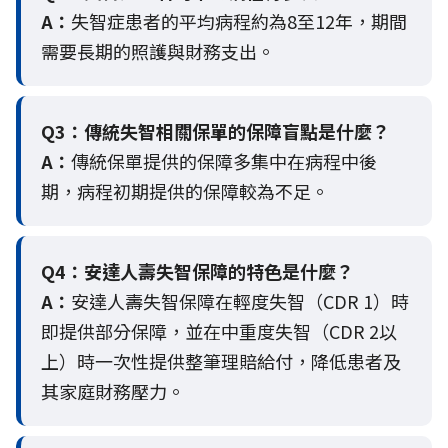
A：
失智症患者的平均病程約為8至12年，期間
需要長期的照護與財務支出。
Q3：
傳統失智相關保單的保障盲點是什麼？
A：
傳統保單提供的保障多集中在病程中後
期，病程初期提供的保障較為不足。
Q4：
安達人壽失智保障的特色是什麼？
A：
安達人壽失智保障在輕度失智（CDR 1）時
即提供部分保障，並在中重度失智（CDR 2以
上）時一次性提供整筆理賠給付，降低患者及
其家庭財務壓力。