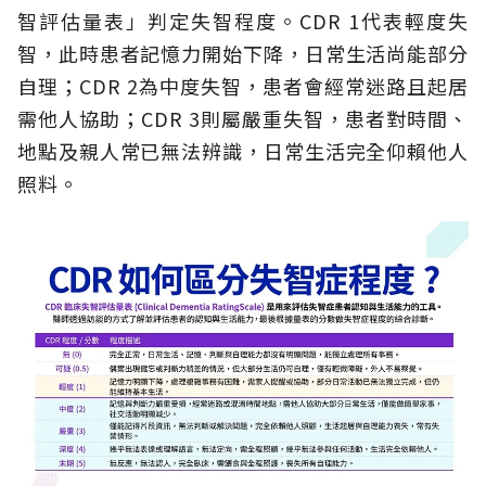
智評估量表」判定失智程度。CDR 1代表輕度失
智，此時患者記憶力開始下降，日常生活尚能部分
自理；CDR 2為中度失智，患者會經常迷路且起居
需他人協助；CDR 3則屬嚴重失智，患者對時間、
地點及親人常已無法辨識，日常生活完全仰賴他人
照料。