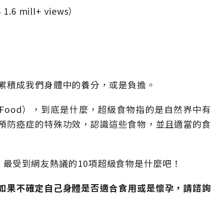
1.6 mill+ views）
累積成我們身體中的養分，或是負擔。
rFood），到底是什麼，超級食物指的是自然界中有
預防癌症的特殊功效，認識這些食物，並且適當的食
看看，最受到網友熱議的10項超級食物是什麼吧！
如果不確定自己身體是否適合食用或是懷孕，請諮詢