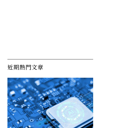
近期熱門文章