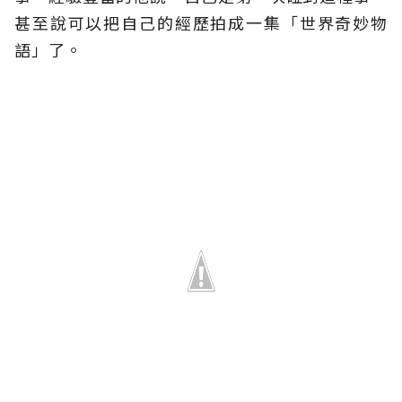
甚至說可以把自己的經歷拍成一集「世界奇妙物
語」了。