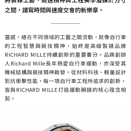
之間，譜寫時間與速度交會的新樂章。
靈感，總在不同領域的工藝之間流動，就像自行車
的工程智慧與競技精神，始終是高級製錶品牌
RICHARD MILLE持續創新的重要養分。品牌創辦
人Richard Mille長年熱愛自行車運動，亦深受其
機械結構與競技精神啟發。從材料科技、輕量設計
到抗衝擊性能，每一項自行車工程所追求的創新，
皆與RICHARD MILLE打造運動腕錶的核心理念相
契。