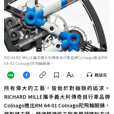
RICHARD MILLE攜手義大利傳奇自行車品牌Colnago推出RM
64-01 Colnago陀飛輪腕錶。
聽遠見
所有偉大的工藝，皆始於對極致的追求。
RICHARD MILLE攜手義大利傳奇自行車品牌
Colnago推出RM 64-01 Colnago陀飛輪腕錶，
將製錶工藝、競速精神與工程美學凝鍊於方寸