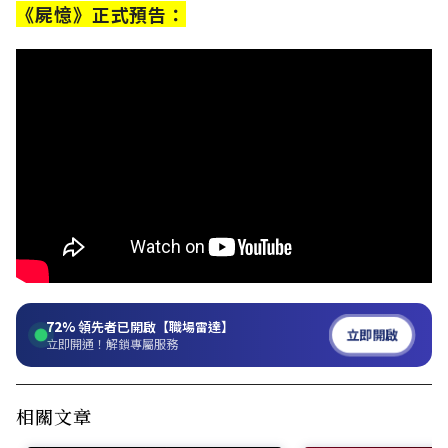
《屍憶》正式預告：
72%
領先者已開啟【職場雷達】
立即開啟
立即開通！解鎖專屬服務
相關文章