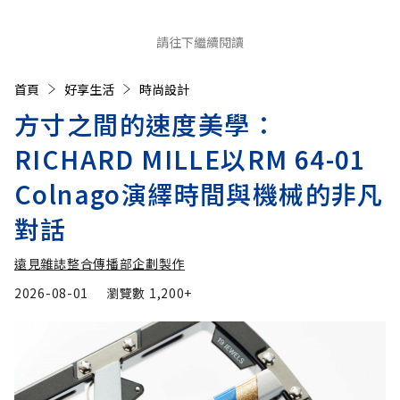
請往下繼續閱讀
首頁
好享生活
時尚設計
方寸之間的速度美學：
RICHARD MILLE以RM 64-01
Colnago演繹時間與機械的非凡
對話
遠見雜誌整合傳播部企劃製作
2026-08-01
瀏覽數
1,200+