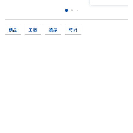
精品
工藝
腕錶
時尚