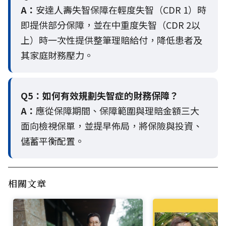
A：
安達人壽失智保障在輕度失智（CDR 1）時
即提供部分保障，並在中重度失智（CDR 2以
上）時一次性提供整筆理賠給付，降低患者及
其家庭財務壓力。
Q5：
如何有效規劃失智症的財務保障？
A：
應從保障期間、保障範圍與理賠金額三大
面向檢視保單，並提早佈局，將保險與投資、
儲蓄平衡配置。
相關文章