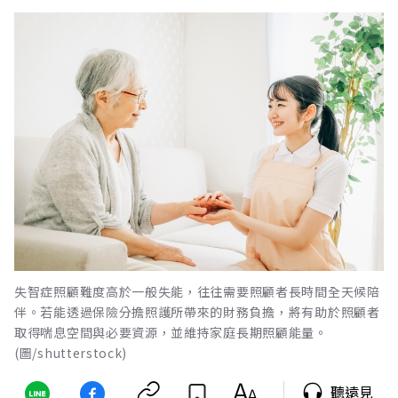
失智症照顧難度高於一般失能，往往需要照顧者長時間全天候陪
伴。若能透過保險分擔照護所帶來的財務負擔，將有助於照顧者
取得喘息空間與必要資源，並維持家庭長期照顧能量。
(圖/shutterstock)
聽遠見