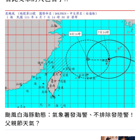
颱風白海豚動態：氣象署發海警、不排除發陸警！
父親節天氣？