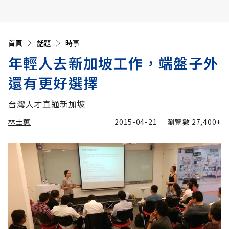
首頁
話題
時事
年輕人去新加坡工作，端盤子外
還有更好選擇
台灣人才直通新加坡
林士蕙
2015-04-21
瀏覽數
27,400+