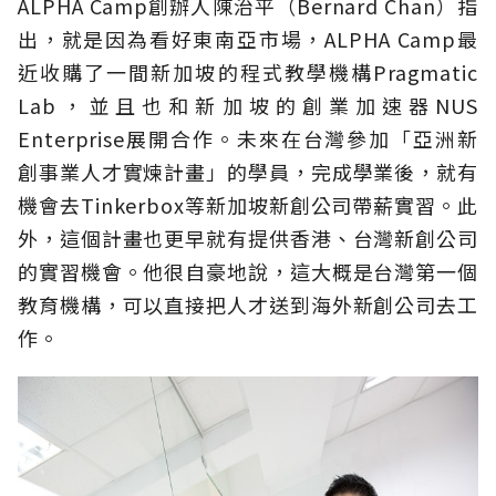
ALPHA Camp創辦人陳治平（Bernard Chan）指
出，就是因為看好東南亞市場，ALPHA Camp最
近收購了一間新加坡的程式教學機構Pragmatic
Lab，並且也和新加坡的創業加速器NUS
Enterprise展開合作。未來在台灣參加「亞洲新
創事業人才實煉計畫」的學員，完成學業後，就有
機會去Tinkerbox等新加坡新創公司帶薪實習。此
外，這個計畫也更早就有提供香港、台灣新創公司
的實習機會。他很自豪地說，這大概是台灣第一個
教育機構，可以直接把人才送到海外新創公司去工
作。