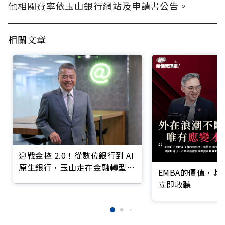
他相關費率依玉山銀行網站及申請書公告。
相關文章
迎戰金控 2.0！從數位銀行到 AI
原生銀行，玉山走在金融轉型最
EMBA的價值，
前線
立即收聽