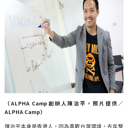
（ALPHA Camp創辦人陳治平，
照片提供／
ALPHA Camp
）
陳治平本身是香港人，因為喜歡台灣環境，去年整