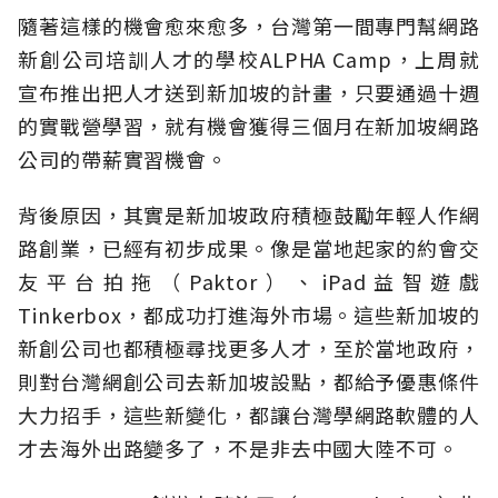
隨著這樣的機會愈來愈多，台灣第一間專門幫網路
新創公司培訓人才的學校ALPHA Camp，上周就
宣布推出把人才送到新加坡的計畫，只要通過十週
的實戰營學習，就有機會獲得三個月在新加坡網路
公司的帶薪實習機會。
背後原因，其實是新加坡政府積極鼓勵年輕人作網
路創業，已經有初步成果。像是當地起家的約會交
友平台拍拖（Paktor）、iPad益智遊戲
Tinkerbox，都成功打進海外市場。這些新加坡的
新創公司也都積極尋找更多人才，至於當地政府，
則對台灣網創公司去新加坡設點，都給予優惠條件
大力招手，這些新變化，都讓台灣學網路軟體的人
才去海外出路變多了，不是非去中國大陸不可。