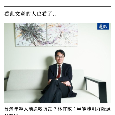
看此文章的人也看了..
台灣年輕人前途較抗跌？林宜敬：半導體剛好躲過