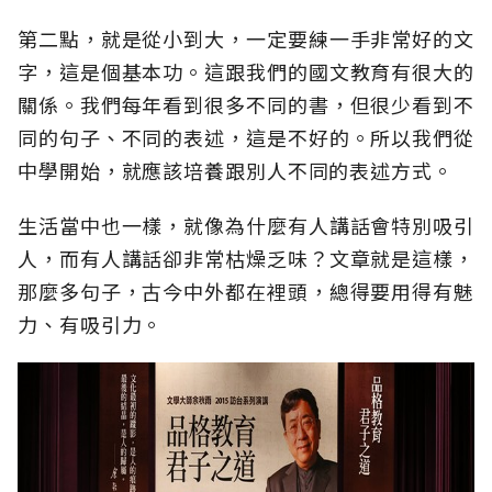
第二點，就是從小到大，一定要練一手非常好的文
字，這是個基本功。這跟我們的國文教育有很大的
關係。我們每年看到很多不同的書，但很少看到不
同的句子、不同的表述，這是不好的。所以我們從
中學開始，就應該培養跟別人不同的表述方式。
生活當中也一樣，就像為什麼有人講話會特別吸引
人，而有人講話卻非常枯燥乏味？文章就是這樣，
那麼多句子，古今中外都在裡頭，總得要用得有魅
力、有吸引力。