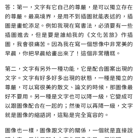
答：第一，文字有它自己的尊嚴，是可以獨立存在
的尊嚴。最高境界，是用不到插圖就能表述的，插
圖是畫蛇添足。例如我現在寫書法，必須要有一些
插圖進去，但是要是誰給我的《文化苦旅》作插
圖，我會很痛苦。因為我在寫一個想像中非常美的
早晨，你把早晨給畫出來了！這個非常糟糕。
第二，文字有另外一種功能，它是配合圖案出現的
文字。文字有好多好多出現的狀態，一種是獨立的
尊嚴，可以寫很美的散文、論文的時候，那圖像最
好不要用。另一種是文字也可以降一級，它變成可
以跟圖像配合在一起的；然後可以再降一級，文字
就是圖像的縮語詞，這點是完全寬容的。
圖像也一樣，圖像跟文字的關係，一個就是直接說