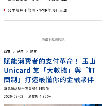
台中航網十倍增、客運年增近三成
請往下繼續閱讀
首頁
話題
時事
賦能消費者的支付革命！ 玉山
Unicard 靠「大數據」與「訂
閱制」打造最懂你的金融夥伴
遠見雜誌整合傳播部企劃製作
2026-08-03
瀏覽數
4,350+