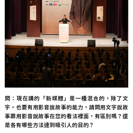
問：現在講的「新媒體」是一種混合的，除了文
字，也要有用影音說故事的能力，請問用文字說故
事跟用影音說故事在您的看法裡面，有區別嗎？還
是各有哪些方法達到吸引人的目的？