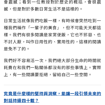
會震撼；看到一位教授對於歷史的概括，會很震
撼，但是對於多數日常生活不是這樣的。
日常生活就像我們吃飯一樣，有時候會突然吃到一
種我們稱作「一輩子的美食」，但不可能天天都這
樣。我們有很多閱讀是家常便飯，它也不邪惡、也
不討人厭，叫作日用性的、實用性的，這樣的閱讀
是免不了的。
我們好不容易活一次，我們絕大部分生命的時間就
耗費在和我們一點關係都沒有的那些事情上。實際
上，有一些閱讀要拒絕，留給自己一些空間。
究竟是什麼樣的堅持與洞察，能讓一段引領未來的
對話持續四十載？