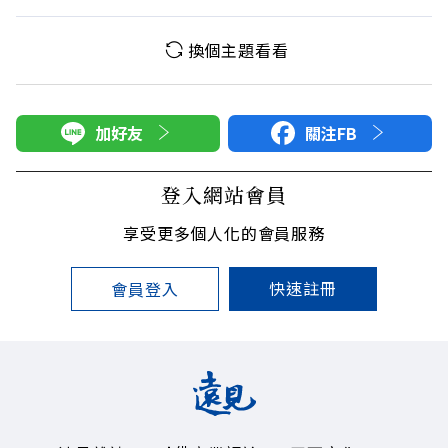
換個主題看看
加好友
關注FB
登入網站會員
享受更多個人化的會員服務
快速註冊
會員登入