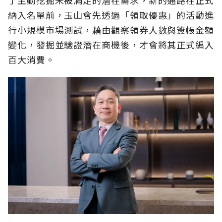
納入名單前，玉山會先透過「領取優惠」的活動進
行小規模市場測試，藉由觀察領券人數與簽帳金額
變化，發掘並驗證潛在商機後，才會將其正式編入
百大消費。