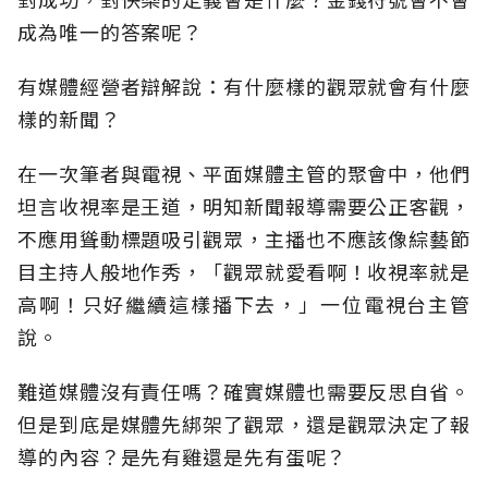
成為唯一的答案呢？
有媒體經營者辯解說：有什麼樣的觀眾就會有什麼
樣的新聞？
在一次筆者與電視、平面媒體主管的聚會中，他們
坦言收視率是王道，明知新聞報導需要公正客觀，
不應用聳動標題吸引觀眾，主播也不應該像綜藝節
目主持人般地作秀，「觀眾就愛看啊！收視率就是
高啊！只好繼續這樣播下去，」一位電視台主管
說。
難道媒體沒有責任嗎？確實媒體也需要反思自省。
但是到底是媒體先綁架了觀眾，還是觀眾決定了報
導的內容？是先有雞還是先有蛋呢？