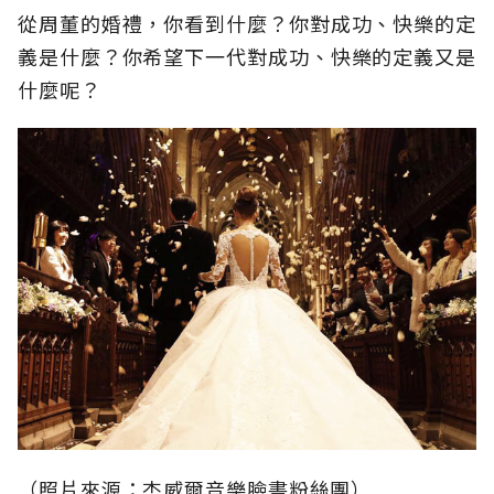
從周董的婚禮，你看到什麼？你對成功、快樂的定
義是什麼？你希望下一代對成功、快樂的定義又是
什麼呢？
（照片來源：杰威爾音樂臉書粉絲團）