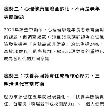
趨勢二：心理健康風險全齡化，不再是老年
專屬議題
2021年調查中顯示，心理健康是年長者最需面對
的課題，但調查揭露，30至39歲族群認為心理風
險發生機率「有點高或非常高」的比例達24%，
高於50歲以上的各族群，顯示心理健康的重視已
成為各世代的共同意識。
趨勢三：扶養與照護責任成新核心壓力，三
明治世代首當其衝
壓力來源也在五年間出現變化。「扶養與照護責
任」首度與「職場競爭或校園壓力」、「個人健康