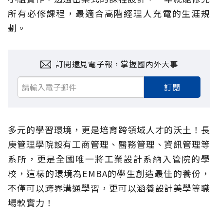
所有必修課程，最適合高階經理人充電的生涯規
劃。
訂閱遠見電子報，掌握國內外大事
訂閱
多元的學習環境，更是培育跨領域人才的沃土！長
庚管理學院設有工商管理、醫務管理、資訊管理等
系所，更是全國唯一將工業設計系納入管院的學
校，這樣的環境為EMBA的學生創造最佳的養份，
不僅可以跨界溝通學習，更可以涵養設計美學等職
場軟實力！