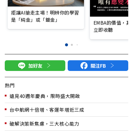
拒讓AI搶走主場！明辨你的學習
是「純金」或「鍍金」
EMBA的價值，
立即收聽
加好友
關注FB
熱門
遠見40週年慶典，限時盛大開啟
台中航網十倍增、客運年增近三成
破解決策新焦慮，三大核心能力