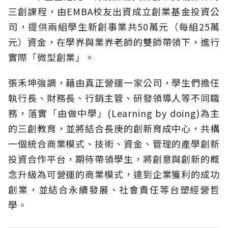
三創課程，由EMBA校友出資成立創業基金投資公
司，提供兩組學生新創事業共50萬元（每組25萬
元）資金，在學界與業界老師的雙師帶領下，進行
實際「微型創業」。
張禾坤強調，藉由真正營運一家公司，學生們擔任
執行長、財務長、行銷主管、研發領導人等不同職
務，落實「由做中學」(Learning by doing)為主
的三創教育，並將結合長庚的創新育成中心，共構
一個統合商業模式、技術、資金、管理的產學創新
投資合作平台，期待帶領學生，將創意與創新的概
念升級為可營運的商業模式，達到企業獲利的成功
創業，並結合永續發展、社會責任等台塑經營哲
學。