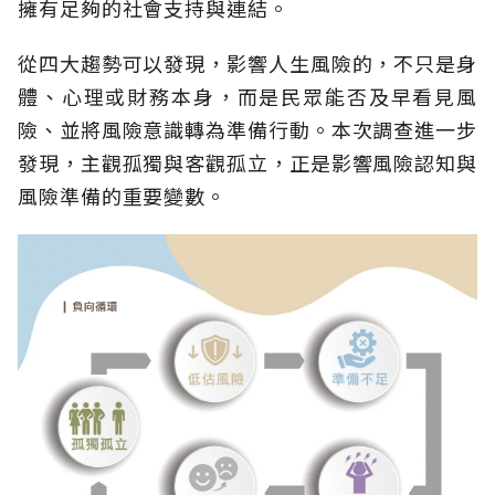
擁有足夠的社會支持與連結。
從四大趨勢可以發現，影響人生風險的，不只是身
體、心理或財務本身，而是民眾能否及早看見風
險、並將風險意識轉為準備行動。本次調查進一步
發現，主觀孤獨與客觀孤立，正是影響風險認知與
風險準備的重要變數。