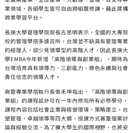
業領域，各組學生皆可自由跨組選修課，藉此建構
跨業學習平台。
長庚大學管理學院院長古思明表示，全國的大專院
校的管理學院多達百所，台灣並不缺具有管理專業
的經理人，卻少見領導型的高階人才，因此長庚大
學EMBA今年新增「高階領導與創業組」，期待為
台灣培育具有領導力、三創能力、綠色永續與社會
責任信念的領導人才。
商管專業學院執行長張禾坤指出，「高階領導與創
業組」的課程設計可在一年內修完所有必修學分，
課程內容包括社會企業與經營環境、策略建立、台
塑管理、卓越領導等四大類，授課方式著重個案討
論與經驗交流，為了擴大學生的國際視野，也將安