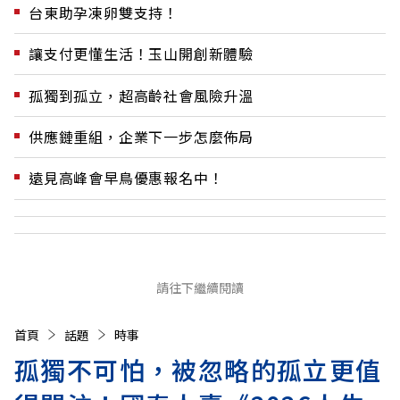
台東助孕凍卵雙支持！
讓支付更懂生活！玉山開創新體驗
孤獨到孤立，超高齡社會風險升溫
供應鏈重組，企業下一步怎麼佈局
遠見高峰會早鳥優惠報名中！
請往下繼續閱讀
首頁
話題
時事
孤獨不可怕，被忽略的孤立更值