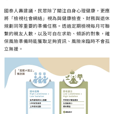
國泰人壽建議，民眾除了關注自身心理健康，更應
將「檢視社會網絡」視為與健康檢查、財務與退休
規劃同等重要的準備任務。透過定期檢視每月可聯
繫的親友人數，以及可自在求助、傾訴的對象，確
保風險準備時能獲取足夠資訊、風險來臨時不會孤
立無援。