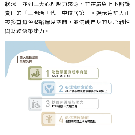
狀況」並列三大心理壓力來源，並在肩負上下照護
責任的「三明治世代」中位居第一。顯示這群人正
被多重角色壓縮喘息空間，並侵蝕自身的身心韌性
與財務決策能力。