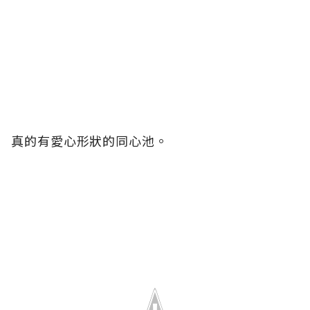
真的有愛心形狀的同心池。