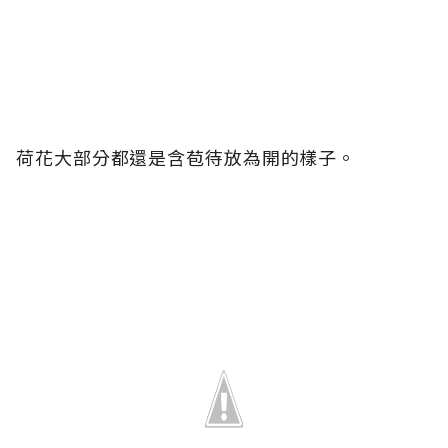
荷花大部分都還是含苞待放為開的樣子。