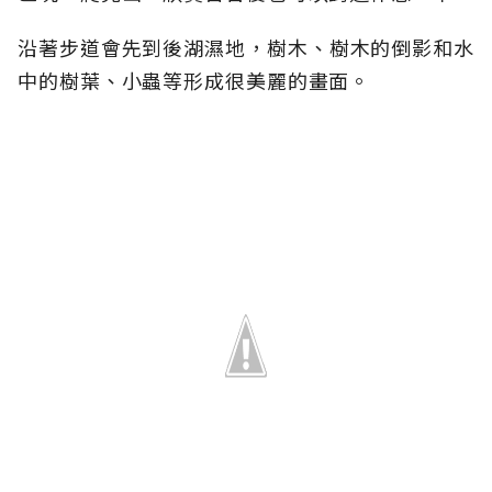
沿著步道會先到後湖濕地，樹木、樹木的倒影和水
中的樹葉、小蟲等形成很美麗的畫面。