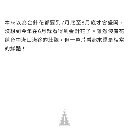
本來以為金針花都要到7月底至8月底才會盛開，
沒想到今年在6月就看得到金針花了。雖然沒有花
蓮台中滿山滿谷的壯觀，但一整片看起來還是相當
的鮮豔！