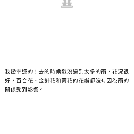
我蠻幸運的！去的時候還沒遇到太多的雨，花況很
好，百合花、金針花和荷花的花瓣都沒有因為雨的
關係受到影響。