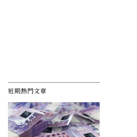
近期熱門文章