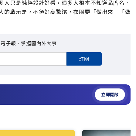
多人只是純粹設計好看，很多人根本不知道品牌名、
人的啟示是，不須好高騖遠，衣服要「做出來」「做
見電子報，掌握國內外大事
訂閱
立即開啟