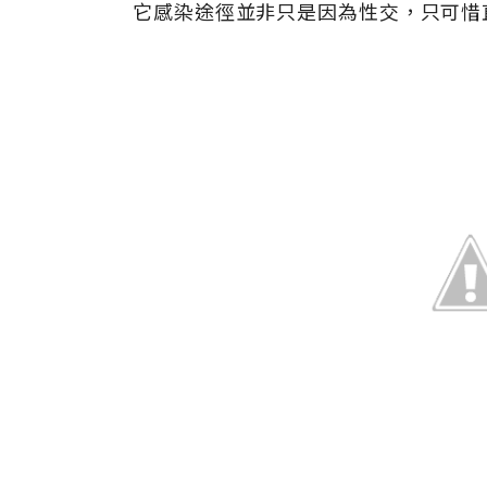
它感染途徑並非只是因為性交，只可惜