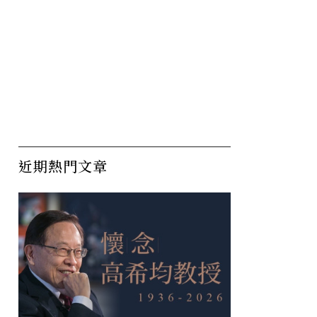
近期熱門文章