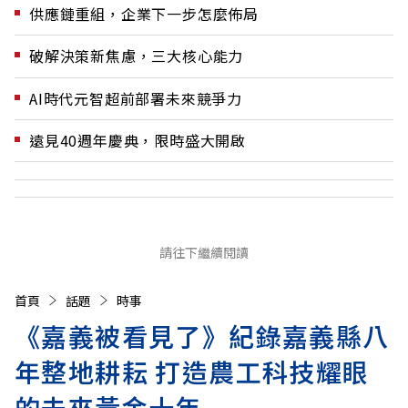
供應鏈重組，企業下一步怎麼佈局
破解決策新焦慮，三大核心能力
AI時代元智超前部署未來競爭力
遠見40週年慶典，限時盛大開啟
請往下繼續閱讀
首頁
話題
時事
《嘉義被看見了》紀錄嘉義縣八
年整地耕耘 打造農工科技耀眼
的未來黃金十年