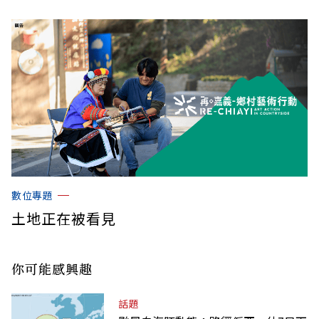
數位專題
土地正在被看見
你可能感興趣
話題