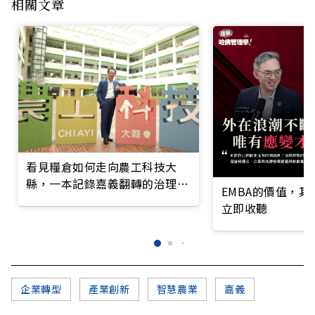
相關文章
看見糧倉如何走向農工科技大
縣，一本記錄嘉義翻轉的治理實
EMBA的價值，
錄
立即收聽
企業轉型
產業創新
智慧農業
嘉義