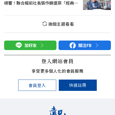
絕響！聯合報前社長張作錦還原「經典名
言」由來
換個主題看看
加好友
關注FB
登入網站會員
享受更多個人化的會員服務
快速註冊
會員登入