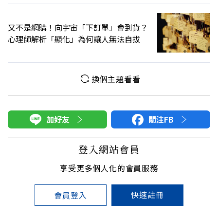
又不是網購！向宇宙「下訂單」會到貨？
心理師解析「顯化」為何讓人無法自拔
換個主題看看
加好友
關注FB
登入網站會員
享受更多個人化的會員服務
快速註冊
會員登入