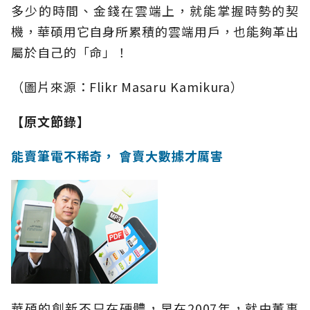
多少的時間、金錢在雲端上，就能掌握時勢的契
機，華碩用它自身所累積的雲端用戶，也能夠革出
屬於自己的「命」！
（圖片來源：Flikr Masaru Kamikura）
【原文節錄】
能賣筆電不稀奇， 會賣大數據才厲害
華碩的創新不只在硬體，早在2007年，就由董事