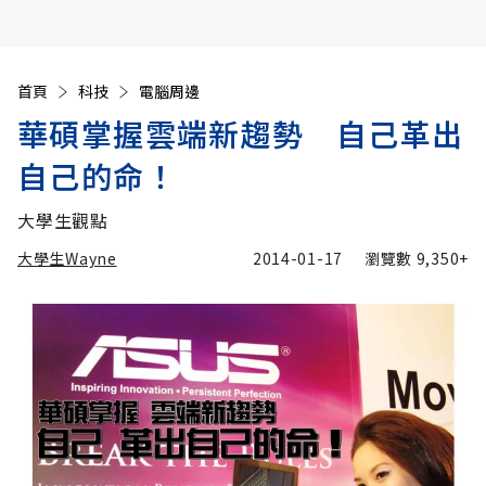
首頁
科技
電腦周邊
華碩掌握雲端新趨勢 自己革出
自己的命！
大學生觀點
大學生Wayne
2014-01-17
瀏覽數
9,350+