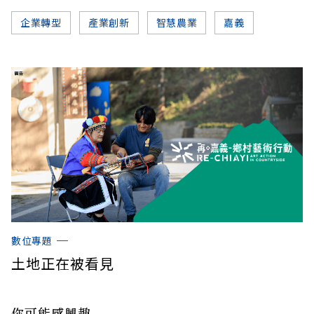
企業轉型
產業創新
智慧農業
嘉義
數位專題
土地正在被看見
你可能感興趣