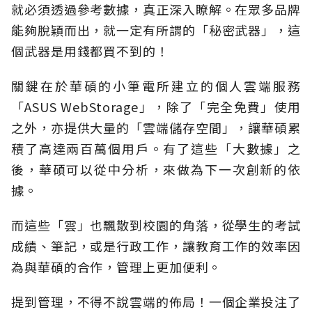
就必須透過參考數據，真正深入瞭解。在眾多品牌
能夠脫穎而出，就一定有所謂的「秘密武器」，這
個武器是用錢都買不到的！
關鍵在於華碩的小筆電所建立的個人雲端服務
「ASUS WebStorage」，除了「完全免費」使用
之外，亦提供大量的「雲端儲存空間」，讓華碩累
積了高達兩百萬個用戶。有了這些「大數據」之
後，華碩可以從中分析，來做為下一次創新的依
據。
而這些「雲」也飄散到校園的角落，從學生的考試
成績、筆記，或是行政工作，讓教育工作的效率因
為與華碩的合作，管理上更加便利。
提到管理，不得不說雲端的佈局！一個企業投注了