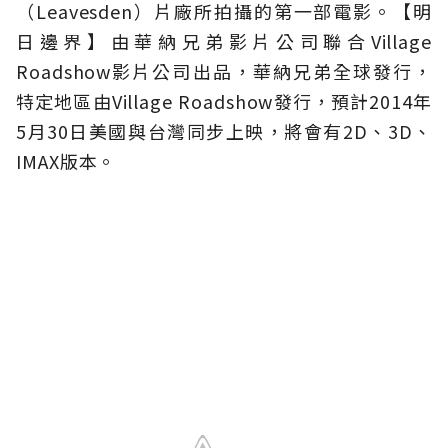
（Leavesden）片廠所拍攝的第一部電影。【明
日邊界】由華納兄弟影片公司聯合Village
Roadshow影片公司出品，華納兄弟全球發行，
特定地區由Village Roadshow發行，預計2014年
5月30日美國與台灣同步上映，將會有2D、3D、
IMAX版本。