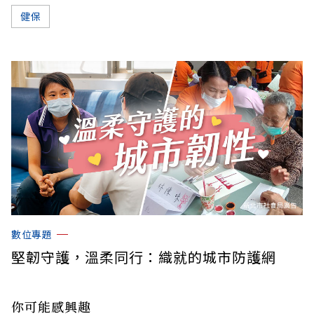
健保
數位專題
堅韌守護，溫柔同行：織就的城市防護網
你可能感興趣