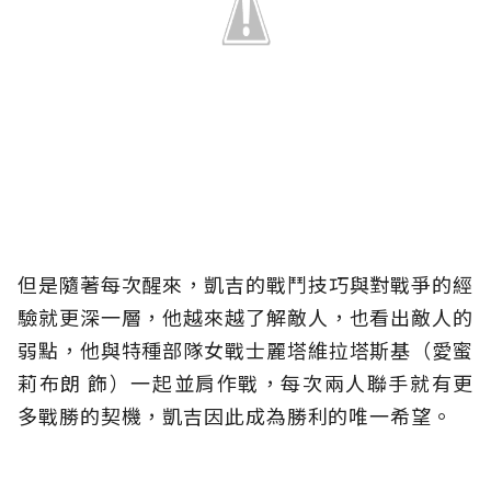
但是隨著每次醒來，凱吉的戰鬥技巧與對戰爭的經
驗就更深一層，他越來越了解敵人，也看出敵人的
弱點，他與特種部隊女戰士麗塔維拉塔斯基（愛蜜
莉布朗 飾）一起並肩作戰，每次兩人聯手就有更
多戰勝的契機，凱吉因此成為勝利的唯一希望。