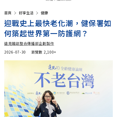
首頁
好享生活
健康
迎戰史上最快老化潮，健保署如
何築起世界第一防護網？
遠見雜誌整合傳播部企劃製作
2026-07-30
瀏覽數
2,100+