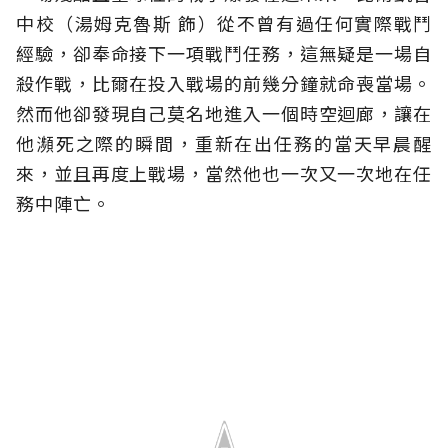
中校（湯姆克魯斯 飾）從不曾有過任何實際戰鬥
經驗，卻奉命接下一項戰鬥任務，這無疑是一場自
殺作戰，比爾在投入戰場的前幾分鐘就命喪當場。
然而他卻發現自己莫名地進入一個時空迴廊，讓在
他瀕死之際的瞬間，重新在出任務的當天早晨醒
來，並且再度上戰場，當然他也一次又一次地在任
務中陣亡。