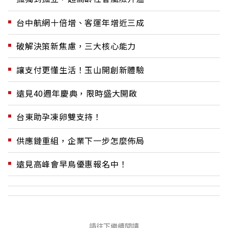
台中航網十倍增、客運年增近三成
破解決策新焦慮，三大核心能力
讓支付更懂生活！玉山開創新體驗
遠見40週年慶典，限時盛大開啟
台東助孕凍卵雙支持！
供應鏈重組，企業下一步怎麼佈局
遠見高峰會早鳥優惠報名中！
請往下繼續閱讀