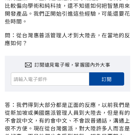
比較偏向學術和純科技，還不知道如何把智慧用來
開發產品。我們正開始引進這些經驗，可能還要花
些時間。
問：從台灣惠普派管理人才到大陸去，在當地的反
應如何？
訂閱遠見電子報，掌握國內外大事
訂閱
答：我們得到大部分都是正面的反應，以前我們是
從新加坡或美國選派管理人員到大陸去，但是有的
不會說中文，有的會中文、不會說普通話，溝通上
很不方便。現在從台灣選派，對大陸許多人而言是