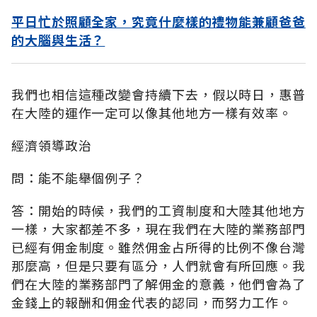
平日忙於照顧全家，究竟什麼樣的禮物能兼顧爸爸
的大腦與生活？
我們也相信這種改變會持續下去，假以時日，惠普
在大陸的運作一定可以像其他地方一樣有效率。
經濟領導政治
問：能不能舉個例子？
答：開始的時候，我們的工資制度和大陸其他地方
一樣，大家都差不多，現在我們在大陸的業務部門
已經有佣金制度。雖然佣金占所得的比例不像台灣
那麼高，但是只要有區分，人們就會有所回應。我
們在大陸的業務部門了解佣金的意義，他們會為了
金錢上的報酬和佣金代表的認同，而努力工作。