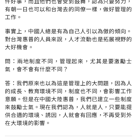
件好事，而且他們也會受到鼓舞，認為只要努力，
有朝一日也可以和台灣去的同僚一樣，做好管理的
工作。
事實上，中國人總是有為自己人引以為傲的傾向。
對台灣惠普的人員來說，人才流動也是拓展視野的
大好機會。
問：兩地制度不同，管理起來，尤其是要激勵士
氣，會不會有什麼不同？
答：我們原來也以為這是管理上的大問題，因為人
的成長、教育環境不同，制度也不同，會影響工作
意願。但是在中國大陸惠普，我們已建立一些制度
來鼓勵士氣。現在我們認為，人就是人，只要能提
供合適的環境、誘因，人就會有回應，不再受到外
在大環境的影響。