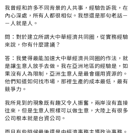
我曾經和許多不同背景的人共事，經驗告訴我，在
內心深處，所有人都很相似。我想還是那句老話－
－人就是人。
問：對於建立所謂大中華經濟共同圈，從實務經驗
來說，你有什麼建議？
答：我覺得最能加速大中華經濟共同圈的作法，就
是讓生意人放手去做。我在亞洲地區的經驗是，如
果沒有人為限制，亞洲生意人是最會運用資源的。
他們知道如何找市場，那裡生產的成本最低，最有
競爭力。
我所見到的現象既有趣又令人振奮，兩岸沒有直接
往來，但是生意人照樣可以做生意，大陸上有很多
公司根本就是台資公司。
而且有些時候最後還是由經濟事務主導政治事務。