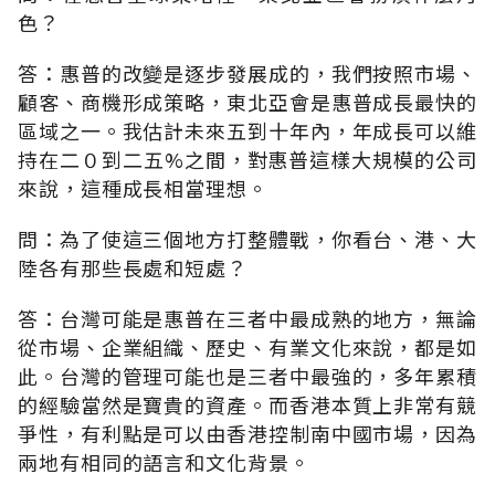
色？
答：惠普的改變是逐步發展成的，我們按照市場、
顧客、商機形成策略，東北亞會是惠普成長最快的
區域之一。我估計未來五到十年內，年成長可以維
持在二０到二五%之間，對惠普這樣大規模的公司
來說，這種成長相當理想。
問：為了使這三個地方打整體戰，你看台、港、大
陸各有那些長處和短處？
答：台灣可能是惠普在三者中最成熟的地方，無論
從市場、企業組織、歷史、有業文化來說，都是如
此。台灣的管理可能也是三者中最強的，多年累積
的經驗當然是寶貴的資產。而香港本質上非常有競
爭性，有利點是可以由香港控制南中國市場，因為
兩地有相同的語言和文化背景。