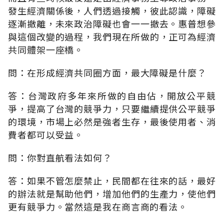
發生經濟關係後，人們透過接觸，彼此認識，障礙
逐漸撤離，未來政治障礙也會一一撤去。惠普想參
與這個改變的過程，我們現在所做的，正可為經濟
共同體架一座橋。
問：在形成經濟共同圈方面，最大障礙是什麼？
答：台灣政府多年來所做的自由佔，開放公平競
爭，提高了台灣的競爭力，只要繼續提供公平競爭
的環境，市場上必然是強者生存，最後使用者、消
費者都可以受益。
問：你對直航看法如何？
答：如果不管怎麼禁止，民間都在往來的話，最好
的辦法就是幫助他們，增加他們的生產力，使他們
更有競爭力。當然這是我在商言商的看法。