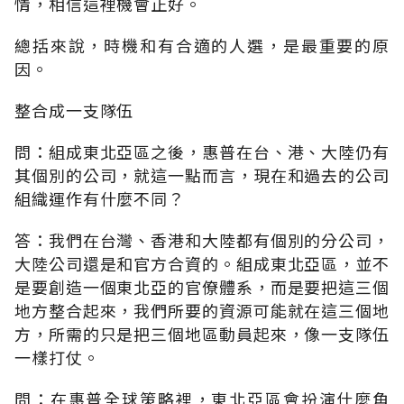
情，相信這裡機會正好。
總括來說，時機和有合適的人選，是最重要的原
因。
整合成一支隊伍
問：組成東北亞區之後，惠普在台、港、大陸仍有
其個別的公司，就這一點而言，現在和過去的公司
組織運作有什麼不同？
答：我們在台灣、香港和大陸都有個別的分公司，
大陸公司還是和官方合資的。組成東北亞區，並不
是要創造一個東北亞的官僚體系，而是要把這三個
地方整合起來，我們所要的資源可能就在這三個地
方，所需的只是把三個地區動員起來，像一支隊伍
一樣打仗。
問：在惠普全球策略裡，東北亞區會扮演什麼角