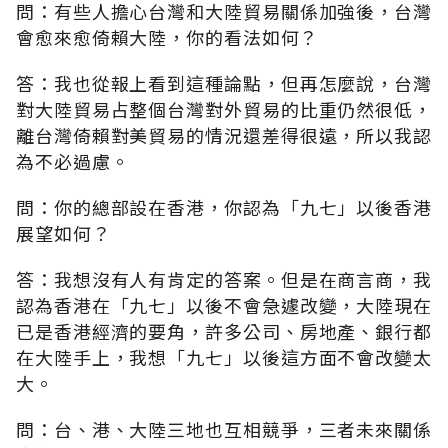
問：有些人擔心台灣和大陸貿易關係加強後，台灣
會愈來愈倚賴大陸，你的看法如何？
答：我也從報上看到這種論點，但再怎麼說，台灣
對大陸貿易占整個台灣對外貿易的比重仍然很低，
離台灣倚賴對美貿易的情況還差得很遠，所以我認
為不必過慮。
問：你的總部設在香港，你認為「九七」以後香港
展望如何？
答：我想沒有人有肯定的答案。但是在商言商，我
認為香港在「九七」以後不會急遽改變，大陸現在
已是香港經濟的要角，許多公司、房地產、銀行都
在大陸手上，我想「九七」以後這方面不會改變太
大。
問：台、港、大陸三地也互相競爭，三者未來關係