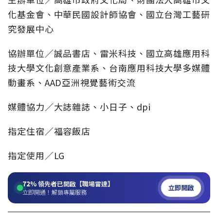
化基金會、中華民國設計師協會、國立台灣工藝研
究發展中心
協辦單位／誠品書店、雷米科技、國立高雄應用科
技大學文化創意產業系、台南應用科技大學多媒體
動畫系、AAD亞洲視覺藝術交流
媒體協力／大誌雜誌、小日子、dpi
指定住宿／福容飯店
指定使用／LG
72%
領先者已開啟【職場雷達】
立即開啟
立即開通！解鎖專屬服務