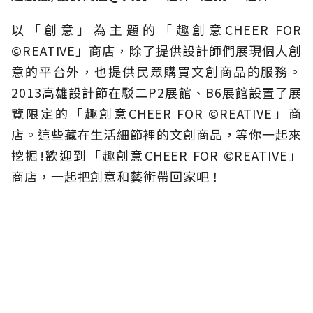
以「創意」為主題的「趣創意CHEER FOR
©REATIVE」商店，除了提供設計師們展現個人創
意的平台外，也提供民眾購買文創商品的服務。
2013高雄設計節在駁二P2展館、B6展館設置了展
覽限定的「趣創意CHEER FOR ©REATIVE」商
店。這些藏在生活細節裡的文創商品，等你一起來
挖掘!歡迎到「趣創意CHEER FOR ©REATIVE」
商店，一起把創意和藝術帶回家吧！