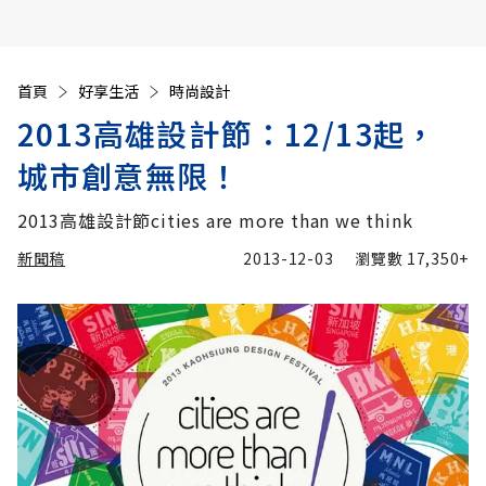
首頁
好享生活
時尚設計
2013高雄設計節：12/13起，
城市創意無限！
2013高雄設計節cities are more than we think
新聞稿
2013-12-03
瀏覽數
17,350+