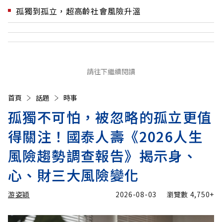
孤獨到孤立，超高齡社會風險升溫
請往下繼續閱讀
首頁
話題
時事
孤獨不可怕，被忽略的孤立更值
得關注！國泰人壽《2026人生
風險趨勢調查報告》揭示身、
心、財三大風險變化
游姿穎
2026-08-03
瀏覽數
4,750+