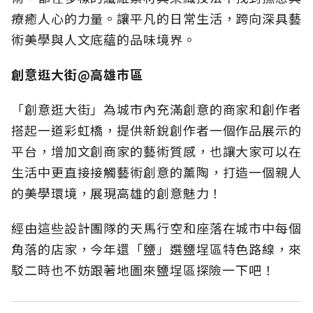
療癒人心的力量。讓平凡的日常生活，跨向深具藝
術美學與人文底蘊的品味境界。
創意逛大街@高雄市區
「創意逛大街」為城市內充滿創意的商家和創作者
搭起一道彩虹橋，提供新銳創作者一個作品展示的
平台，增加文創商家的藝術質感，也讓大家可以在
生活中更直接接觸藝術創意的薰陶，打造一個親人
的美學環境，展現高雄的創意魅力！
經由這些設計團隊的天馬行空和座落在城市中每個
角落的店家，今年還「鹽」選鹽埕區特色路線，來
駁二時也不妨跟著地圖來鹽埕區探險一下吧！