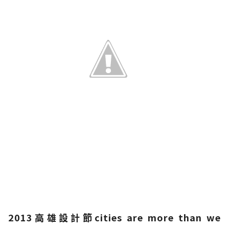
2013高雄設計節cities are more than we