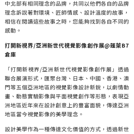
中北部有相同理念的品牌，共同以他們各自的品牌
理念訴說著對環境、匠師情感、設計溫度的故事，
相信在閱讀這些故事之時，您能夠找到各自不同的
感動。
打開新視界/亞洲新世代視覺影像創作展@蓬萊B7
倉庫
「打開新視界/亞洲新世代視覺影像創作展」透過
聯合展演形式，匯聚台灣、日本、中國、香港、澳
門等五個亞洲地區的視覺影像設計新銳，以劇情動
畫、動態實驗影像與平面視覺創作等形態，表現亞
洲地區近年來在設計創意上的豐富面貌，傳達亞洲
地區當今視覺影像的美學理念。
設計美學作為一種傳達文化價值的方式，透過新世