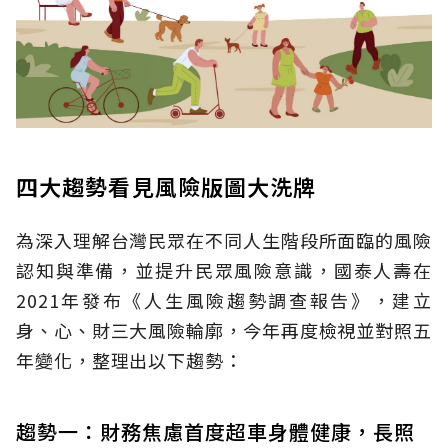
四大趨勢看見風險版圖大洗牌
為深入理解台灣民眾在不同人生階段所面臨的風險
認知與準備，並提升民眾風險意識，國泰人壽在
2021年發布《人生風險趨勢調查報告》，建立
身、心、財三大風險輪廓，今年再度檢視並對照五
年變化，整理出以下趨勢：
趨勢一：財務焦慮首度超車身體健康，長照