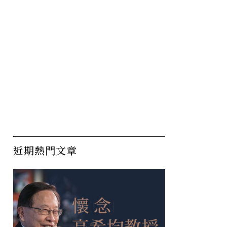
近期熱門文章