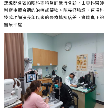
連線都會區的眼科專科醫師進行會診，由專科醫師
判斷後續合適的治療或藥物。陳亮妤強調，這項科
技成功解決長年以來的醫療城鄉落差，實踐真正的
醫療平權。