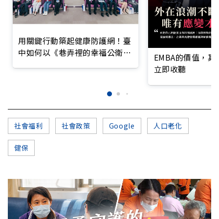
用關鍵行動築起健康防護網！臺
中如何以《巷弄裡的幸福公衛》
EMBA的價值，
打造永續照護城市？
立即收聽
社會福利
社會政策
Google
人口老化
健保