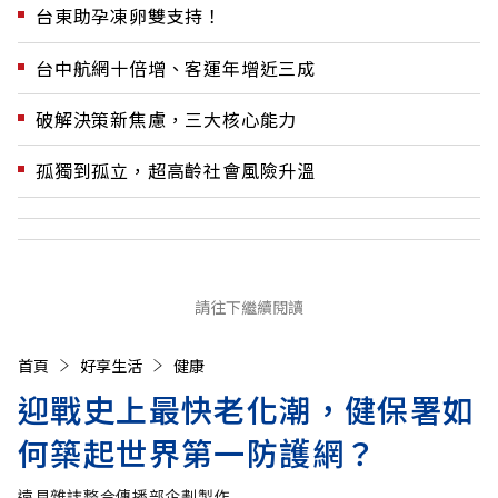
台東助孕凍卵雙支持！
台中航網十倍增、客運年增近三成
破解決策新焦慮，三大核心能力
孤獨到孤立，超高齡社會風險升溫
請往下繼續閱讀
首頁
好享生活
健康
迎戰史上最快老化潮，健保署如
何築起世界第一防護網？
遠見雜誌整合傳播部企劃製作