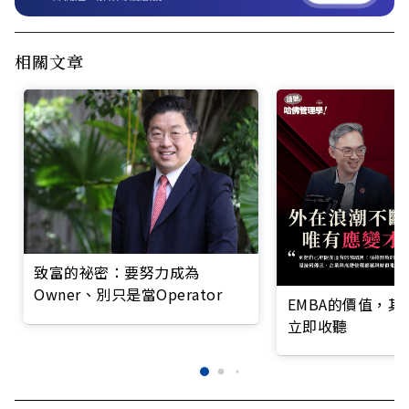
相關文章
致富的祕密：要努力成為
Owner、別只是當Operator
EMBA的價值，
立即收聽