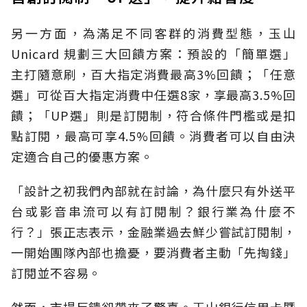
另一方面，為滿足不同客群的消費型態，玉山
Unicard 規劃三大回饋方案：預設的「簡單選」
主打隨意刷，百大指定消費最高3%回饋；「任意
選」可從百大指定消費中任選8家，享最高3.5%回
饋；「UP選」則是訂閱制，符合條件門檻或是扣
點訂閱，最高可享4.5%回饋。消費者可以自由決
定適合自己的優惠方案。
「設計之初我們內部就在討論，為什麼只有外送平
台或影音串流可以有訂閱制？銀行業為什麼不
行？」張正志表示，金融業過去鮮少嘗試訂閱制，
一開始團隊內部也擔憂，要消費者主動「先掏錢」
訂閱並不容易。