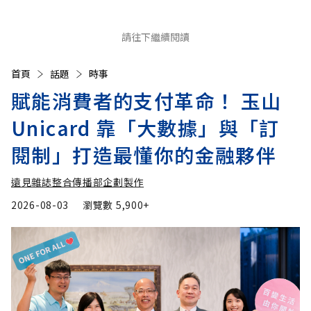
請往下繼續閱讀
首頁
話題
時事
賦能消費者的支付革命！ 玉山
Unicard 靠「大數據」與「訂
閱制」打造最懂你的金融夥伴
遠見雜誌整合傳播部企劃製作
2026-08-03
瀏覽數
5,900+