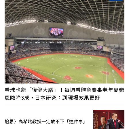
看球也能「復健大腦」！每週看體育賽事老年憂鬱
風險降3成，日本研究：到現場效果更好
追思〉高希均教授一定放不下「這件事」