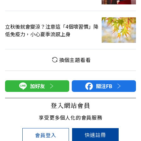
立秋後就會變涼？注意這「4個壞習慣」降
低免疫力，小心夏季流感上身
換個主題看看
加好友
關注FB
登入網站會員
享受更多個人化的會員服務
快速註冊
會員登入