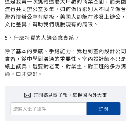
這是我第一次挑戰這麼大坪數的商業空間，而美國
流行共同辦公室多年，如何做得跟別人不同？像台
灣習慣辦公室有隔板，美國人卻能在沙發上辦公，
文化差異，幫助我們跳脫現有的局限。
5、什麼特質的人適合念貴系？
除了基本的美感、手繪能力，我也到室內設計公司
實習，從中學到溝通的重要性。室內設計師不只是
紙上談兵，還要對老闆、對業主、對工班的多方溝
通，口才要好。
訂閱遠見電子報，掌握國內外大事
訂閱