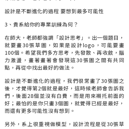
設計是不斷進化的過程 要想到最多可能性
3、貴系給你的專業訓練為何？
在師大，老師都強調「設計思考」。出一個題目，
就要畫30張草圖，如果是設計logo，可能要畫
100個。希望我們多方思考，先發散、再收斂，腦
力激盪，畫著畫著會發現這30張圖之間有共同
點，再從中找出最好的做法。
設計是不斷進化的過程，我們很常畫了30張圖之
後，才覺得第2個就是最好，這時候老師會告訴我
們，後面28個並沒有白費，而是用來襯托前面的
好；最怕的是你只畫3個圖，就覺得已經是最好，
而還有更多可能性沒有想到。
另外，系上很重視做模型，設計流程是從30張草