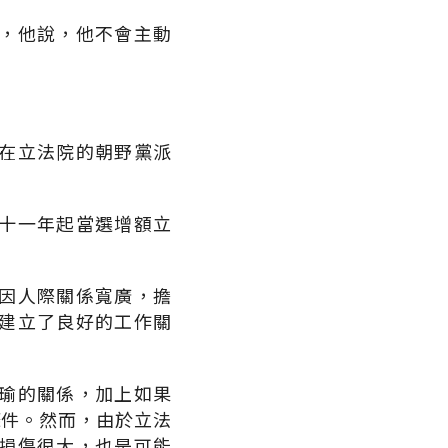
，他說，他不會主動
在立法院的朝野黨派
十一年起當選增額立
因人際關係寬廣，擔
建立了良好的工作關
瑜的關係，加上如果
條件。然而，由於立法
損傷很大，也是可能