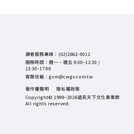
讀者服務專線：(02)2662-0012
服務時間：週一 ~ 週五 9:00~12:30 /
13:30~17:00
客服信箱：gvm@cwgv.com.tw
著作權聲明
隱私權政策
Copyright© 1999~2026
遠見天下文化事業群.
All rights reserved.