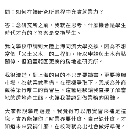
問：如何在讀研究所過程中充實就業力？
答：念研究所之前，我就在思考，什麼機會是學生
時代才有的？答案是交換學生。
我向學校申請到大陸上海同濟大學交換，因為不想
當個「又土又木」的工程師，所以申請與土木有點
關係、但涵蓋範圍更廣的房地產研究所。
我很清楚，到上海的目的不只是要讀書，更要接觸
市場，為就業做準備。在積極爭取下，我成為外商
戴德梁行唯二的實習生。這種經驗讓我直接了解當
地的房地產生態，也讓我體認到做業務的困難。
大家都說學用落差，我覺得可以用實習來補足這
塊，實習能讓你了解業界要什麼、自己缺什麼，才
知道未來要補什麼，在校時就為出社會做好準備。