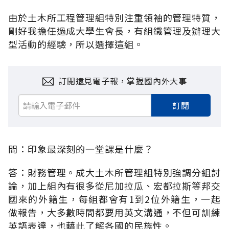
由於土木所工程管理組特別注重領袖的管理特質，
剛好我擔任過成大學生會長，有組織管理及辦理大
型活動的經驗，所以選擇這組。
訂閱遠見電子報，掌握國內外大事
訂閱
問：印象最深刻的一堂課是什麼？
答：財務管理。成大土木所管理組特別強調分組討
論，加上組內有很多從尼加拉瓜、宏都拉斯等邦交
國來的外籍生，每組都會有1到2位外籍生，一起
做報告，大多數時間都要用英文溝通，不但可訓練
英語表達，也藉此了解各國的民族性。