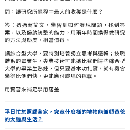
問：讀研究所過程中最大的收穫是什麼？
答：透過寫論文，學習到如何發現問題，找到答
案，以及歸納統整的能力。用兩年時間換得做研究
的方法與態度，相當值得。
讀綜合型大學，要特別培養獨立思考與邏輯；技職
體系的畢業生，專業技術可能遠比我們這些綜合型
大學的畢業生熟練，但只要基本功扎實，就有機會
學得比他們快，更能應付職場的挑戰。
用實習來補足學用落差
平日忙於照顧全家，究竟什麼樣的禮物能兼顧爸爸
的大腦與生活？