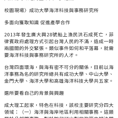
校園現場〉成功大學海洋科技與事務研究所
多面向獲取知識 促進產學合作
2013年發生廣大興28號船上漁民洪石成死亡，菲
律賓政府處理方式引起台灣人民的不滿，造成一時
兩國間的外交緊張。類似事件如何和平落幕，就需
要海洋科技與事務研究所的人才。
台灣四面環海，與海有密不可分的關係，目前以海
洋事務為名的研究所總共有成功大學、中山大學、
金門大學、海洋大學和高雄海洋科技大學共五家。
選所要看自己的背景與興趣
成大理工起家，特色在科技，該校主要研究分四大
領域：（一）海洋與海岸地區利用相關事務。這類