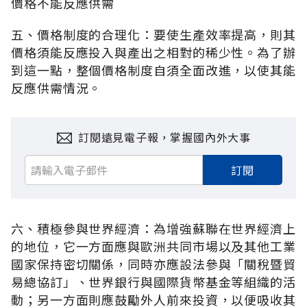
價格不能反應供需
五、價格制度的合理化：要使生產效率提高，則其
價格須能反應投入與產出之相對的稀少性。為了辦
到這一點，整個價格制度自須全面改進，以使其能
反應供需情況。
訂閱遠見電子報，掌握國內外大事
訂閱
六、積極參與世界經濟：為增強蘇聯在世界經濟上
的地位，它一方面應與歐洲共同市場以及其他工業
國家保持密切關係，同時亦應設法參與「關稅暨貿
易總協訂」、世界銀行與國際貨幣基金等組織的活
動；另一方面則應鼓勵外人前來投資，以便吸收其