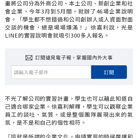
畫將公司分為外商公司、本土公司、新創企業和社
會企業，今年3月到5月間，就辦了46場企業說明
會。「學生都不想錯過和公司創辦人或人資面對面
交談的機會，總是場場爆滿！」徐嘉利說，光是
LINE的實習說明會就吸引300多人報名。
訂閱遠見電子報，掌握國內外大事
訂閱
不光了解公司的實習計畫，學生也可以藉此知道自
己適合哪家企業。徐嘉利解釋，學生可以觀察企業
員工的談吐、氣質，或是整個團隊展現出來的氣
氛，是不是和自己的個性相符。
「這就是所謂的企業文化，申請實習的時候選擇和