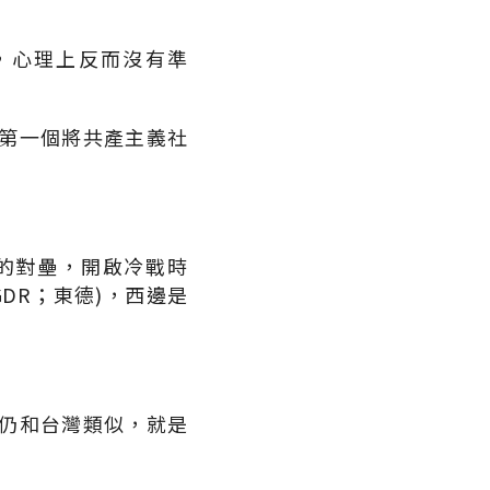
，心理上反而沒有準
第一個將共產主義社
的對壘，開啟冷戰時
DR；東德)，西邊是
仍和台灣類似，就是