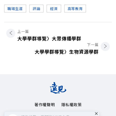
職場生涯
評論
經濟
高等教育
上一篇
大學學群導覽〉大眾傳播學群
下一篇
大學學群導覽〉生物資源學群
著作權聲明
隱私權政策
×
Copyright© 1999~2026