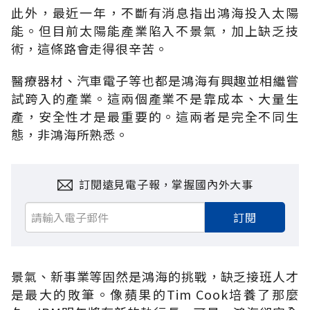
此外，最近一年，不斷有消息指出鴻海投入太陽
能。但目前太陽能產業陷入不景氣，加上缺乏技
術，這條路會走得很辛苦。
醫療器材、汽車電子等也都是鴻海有興趣並相繼嘗
試跨入的產業。這兩個產業不是靠成本、大量生
產，安全性才是最重要的。這兩者是完全不同生
態，非鴻海所熟悉。
訂閱遠見電子報，掌握國內外大事
訂閱
景氣、新事業等固然是鴻海的挑戰，缺乏接班人才
是最大的敗筆。像蘋果的Tim Cook培養了那麼