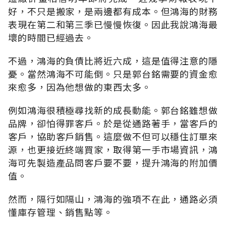
好，不只是搬家，是兩邊都有成本。但鴻海的財務
表現在第二和第三季已慢慢恢復。因此我說鴻海最
壞的時間已經過去。
不過，鴻海的負債比將近六成，這是值得注意的隱
憂。當然鴻海不可能倒。只是郭台銘需要的資金愈
來愈多，因為他想做的東西太多。
例如鴻海很積極尋找新的成長動能。郭台銘雖想做
品牌，卻怕得罪客戶。於是從通路著手，當客戶的
客戶，協助客戶銷售。這麼做不但可以穩住訂單來
源，也更接近終端買家，取得第一手市場資訊，鴻
海可先製造產品問客戶要不要，提升鴻海的附加價
值。
然而，隔行如隔山，鴻海的強項不在此，通路必須
懂庫存管理、銷售點等。