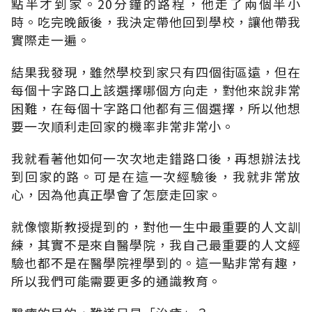
點半才到家。20分鐘的路程，他走了兩個半小
時。吃完晚飯後，我決定帶他回到學校，讓他帶我
實際走一遍。
結果我發現，雖然學校到家只有四個街區遠，但在
每個十字路口上該選擇哪個方向走，對他來說非常
困難，在每個十字路口他都有三個選擇，所以他想
要一次順利走回家的機率非常非常小。
我就看著他如何一次次地走錯路口後，再想辦法找
到回家的路。可是在這一次經驗後，我就非常放
心，因為他真正學會了怎麼走回家。
就像懷斯教授提到的，對他一生中最重要的人文訓
練，其實不是來自醫學院，我自己最重要的人文經
驗也都不是在醫學院裡學到的。這一點非常有趣，
所以我們可能需要更多的通識教育。