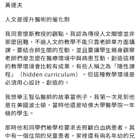
黃達夫
人文是提升醫術的催化劑
我同意懷斯教授的觀點。我認為傳授人文關懷並非
那麼困難，不過人文的教學不能只靠老師單方面講
課，要結合師生間的互動，並且要讓學生親身觀察
老師們是怎麼在醫療環境中與病患互動，創造這樣
的教學環境會比較有成果，有些人稱之為「隱性課
程」（hidden curriculum）。但這種教學環境是
必須用心設計、創造的。
我想舉王智弘醫師的故事當例子，我第一次見到他
是在美國波士頓，當時他還是哈佛大學醫學院一年
級的學生。
那時他和同學們被學校要求去照顧白血病患者。其
中有一個住院的兒童患者，家裡還有兩名年幼的兄