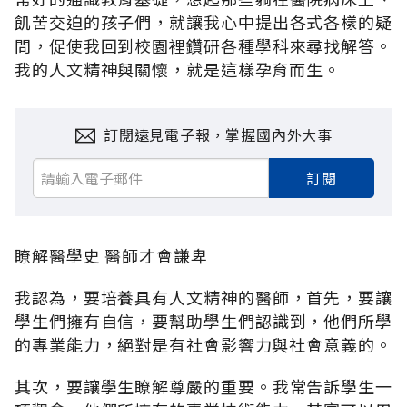
飢苦交迫的孩子們，就讓我心中提出各式各樣的疑
問，促使我回到校園裡鑽研各種學科來尋找解答。
我的人文精神與關懷，就是這樣孕育而生。
訂閱遠見電子報，掌握國內外大事
訂閱
瞭解醫學史 醫師才會謙卑
我認為，要培養具有人文精神的醫師，首先，要讓
學生們擁有自信，要幫助學生們認識到，他們所學
的專業能力，絕對是有社會影響力與社會意義的。
其次，要讓學生瞭解尊嚴的重要。我常告訴學生一