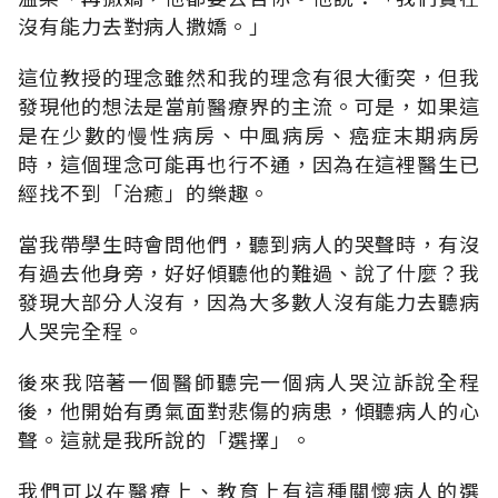
沒有能力去對病人撒嬌。」
這位教授的理念雖然和我的理念有很大衝突，但我
發現他的想法是當前醫療界的主流。可是，如果這
是在少數的慢性病房、中風病房、癌症末期病房
時，這個理念可能再也行不通，因為在這裡醫生已
經找不到「治癒」的樂趣。
當我帶學生時會問他們，聽到病人的哭聲時，有沒
有過去他身旁，好好傾聽他的難過、說了什麼？我
發現大部分人沒有，因為大多數人沒有能力去聽病
人哭完全程。
後來我陪著一個醫師聽完一個病人哭泣訴說全程
後，他開始有勇氣面對悲傷的病患，傾聽病人的心
聲。這就是我所說的「選擇」。
我們可以在醫療上、教育上有這種關懷病人的選