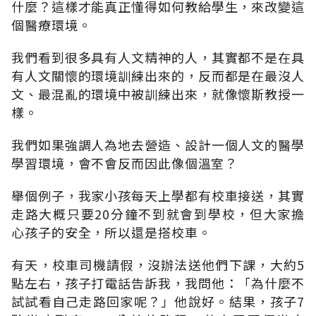
什麼？這樣才能真正懂得如何教給學生，來改變這
個醫療環境。
我們看到很多具有人文精神的人，其實都不是在具
有人文關懷的環境訓練出來的，反而都是在最沒人
文、最混亂的環境中被訓練出來，就像懷斯教授一
樣。
我們如果強調人為地去營造、設計一個人文的醫學
學習環境，會不會反而因此像個溫室？
舉個例子，我家小孩每天上學都有校車接送，其實
走路大概只要20分鐘不到就會到學校，但大家擔
心孩子的安全，所以還是搭校車。
有天，校車司機請假，沒辦法送他們下課，大約5
點左右，孩子打電話告訴我，我問他：「為什麼不
試試看自己走路回家呢？」他說好。結果，孩子7