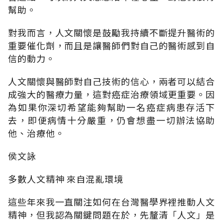
幫助。
對我而言，人文關懷是鼓勵我持續不斷提升醫術的
重要催化劑，而且是讓醫師們對自己的醫術感到自
信的動力。
人文關懷與醫師對自己技術的信心，兩者可以結合
成強大的醫療力量，這對癌症治療領域更重要。因
為如果你深切希望能夠幫助一名癌症病患存活下
去，即便病情十分嚴重，仍會想盡一切辦法協助
他、治療他。
侯文詠
多數人文精神 來自混亂環境
這些年來我一直關注如何在台灣醫學界裡推動人文
精神，但我認為關鍵問題在於，先釐清「人文」是