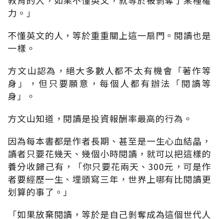
力。」
不懂英文的人，等於重重關上這一扇門。閱讀也是
一樣。
方文山認為，絕大多數人都不太有機會「著作等
身」，但只要願意，每個人都有辦法「閱讀等
身」。
方文山知道，閱讀是投資報酬率最高的行為。
因為每本書都是作者長期、甚至是一生心血結晶，
讀者只要花幾天、幾個小時閱讀，就可以把這樣的
養分收歸己有，「你只要花兩天、300元，可是作
者要經歷一生、埋頭寫三年，世界上哪有比閱讀更
划算的事了。」
「如果放棄閱讀，等於是自己剝奪成為這個世代人